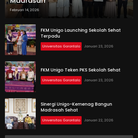
Madrasah
Februari 14, 2026
FKM Unigo Launching Sekolah Sehat
Terpadu
Universitas Gorontalo
Januari 23, 2026
FKM Unigo Teken PKS Sekolah Sehat
Universitas Gorontalo
Januari 23, 2026
Sinergi Unigo-Kemenag Bangun
Madrasah Sehat
Universitas Gorontalo
Januari 22, 2026