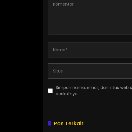
Simpan nama, email, dan situs web 
berikutnya.
Pos Terkait