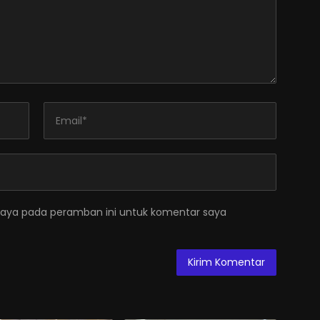
saya pada peramban ini untuk komentar saya