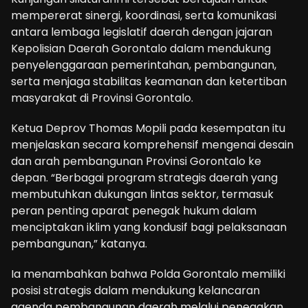
mempererat sinergi, koordinasi, serta komunikasi
antara lembaga legislatif daerah dengan jajaran
Kepolisian Daerah Gorontalo dalam mendukung
penyelenggaraan pemerintahan, pembangunan,
serta menjaga stabilitas keamanan dan ketertiban
masyarakat di Provinsi Gorontalo.
Ketua Deprov Thomas Mopili pada kesempatan itu
menjelaskan secara komprehensif mengenai desain
dan arah pembangunan Provinsi Gorontalo ke
depan. “Berbagai program strategis daerah yang
membutuhkan dukungan lintas sektor, termasuk
peran penting aparat penegak hukum dalam
menciptakan iklim yang kondusif bagi pelaksanaan
pembangunan,” katanya.
Ia menambahkan bahwa Polda Gorontalo memiliki
posisi strategis dalam mendukung kelancaran
agenda pembangunan daerah melalui penegakan