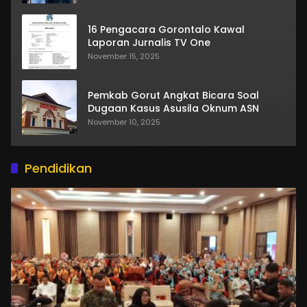
16 Pengacara Gorontalo Kawal
Laporan Jurnalis TV One
November 15, 2025
Pemkab Gorut Angkat Bicara Soal
Dugaan Kasus Asusila Oknum ASN
November 10, 2025
Pendidikan