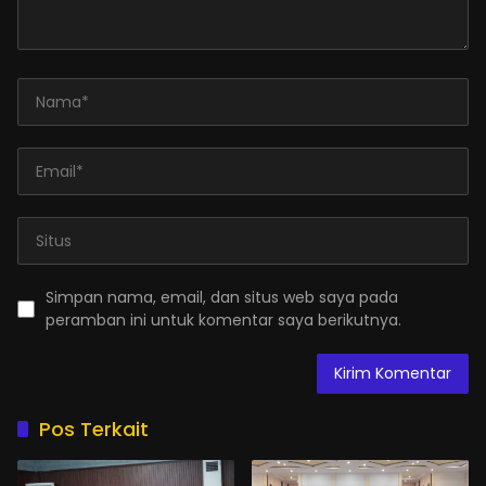
Simpan nama, email, dan situs web saya pada
peramban ini untuk komentar saya berikutnya.
Pos Terkait