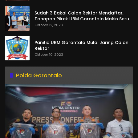
Sudah 3 Bakal Calon Rektor Mendaftar,
Tahapan Pilrek UBM Gorontalo Makin Seru
Oktober 12, 2023
Panitia UBM Gorontalo Mulai Jaring Calon
Rektor
Oktober 10, 2023
Polda Gorontalo