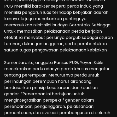
PUG memiliki karakter seperti perda induk, yang
memiliki pengaruh luas terhadap kebijakan daerah
lainnya. Ia juga menekankan pentingnya
memasukkan nilai-nilai budaya Gorontalo. Sehingga
untuk memastikan pelaksanaan perda berjalan
efektif, ia menyebut perlunya pergub sebagai aturan
turunan, dukungan anggaran, serta pembentukan
satuan tugas pengawasan pelaksanaan kebijakan.
‎Sementara itu, anggota Pansus PUG, Yeyen Sidiki
menekankan perlu adanya perda khusus mengatur
tentang perempuan. Menurutnya perda untuk
perlindungan perempuan harus dirancang
berdasarkan prinsip kesetaraan dan keadilan
gender. “Penerapan ini bertujuan untuk
mengintegrasikan perspektif gender dalam
perencanaan, penganggaran, pelaksanaan,
pemantauan, dan evaluasi pembangunan di seluruh