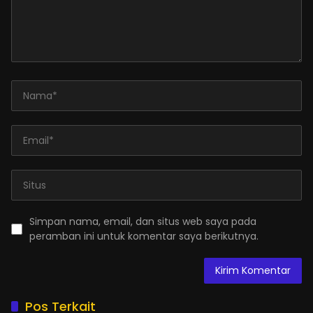
Simpan nama, email, dan situs web saya pada
peramban ini untuk komentar saya berikutnya.
Pos Terkait