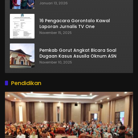
Januari 13, 2026
16 Pengacara Gorontalo Kawal
Laporan Jurnalis TV One
November 15, 2025
Pemkab Gorut Angkat Bicara Soal
Dugaan Kasus Asusila Oknum ASN
November 10, 2025
Pendidikan