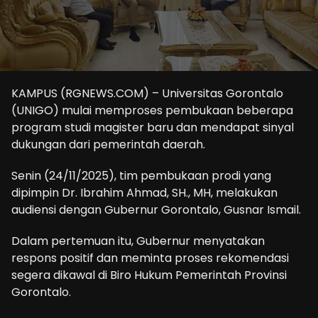
KAMPUS (RGNEWS.COM) – Universitas Gorontalo
(UNIGO) mulai memproses pembukaan beberapa
program studi magister baru dan mendapat sinyal
dukungan dari pemerintah daerah.
Senin (24/11/2025), tim pembukaan prodi yang
dipimpin Dr. Ibrahim Ahmad, SH., MH, melakukan
audiensi dengan Gubernur Gorontalo, Gusnar Ismail.
Dalam pertemuan itu, Gubernur menyatakan
respons positif dan meminta proses rekomendasi
segera dikawal di Biro Hukum Pemerintah Provinsi
Gorontalo.