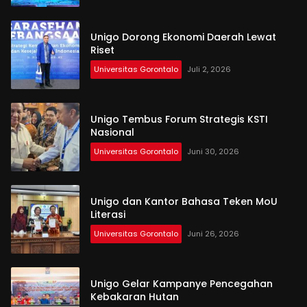
Unigo Dorong Ekonomi Daerah Lewat
Riset
Universitas Gorontalo
Juli 2, 2026
Unigo Tembus Forum Strategis KSTI
Nasional
Universitas Gorontalo
Juni 30, 2026
Unigo dan Kantor Bahasa Teken MoU
Literasi
Universitas Gorontalo
Juni 26, 2026
Unigo Gelar Kampanye Pencegahan
Kebakaran Hutan