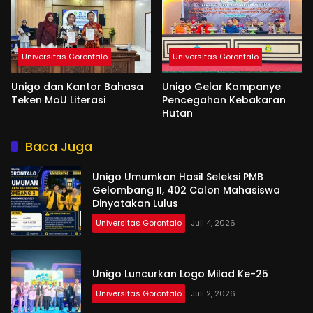
Universitas Gorontalo
Universitas Gorontalo
Unigo dan Kantor Bahasa
Unigo Gelar Kampanye
Teken MoU Literasi
Pencegahan Kebakaran
Hutan
Baca Juga
Unigo Umumkan Hasil Seleksi PMB
Gelombang II, 402 Calon Mahasiswa
Dinyatakan Lulus
Universitas Gorontalo
Juli 4, 2026
Unigo Luncurkan Logo Milad Ke-25
Universitas Gorontalo
Juli 2, 2026