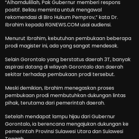
“Alhamdulillah, Pak Gubernur memberi respons
positif. Beliau meminta untuk mengawal
rekomendasi di Biro Hukum Pemprov,” kata Dr.
Ibrahim kepada RGNEWS.COM usai audiensi.
Menurut Ibrahim, kebutuhan pembukaan beberapa
prodi magister ini, ada yang sangat mendesak.
Selain Gorontalo yang berstatus daerah 3T, banyak
aspirasi datang di wilayah Gorontalo dan daerah
sekitar terhadap pembukaan prodi tersebut.
Meski demikian, Ibrahim menegaskan proses
pembukaan prodi membutuhkan dukungan lintas
pihak, terutama dari pemerintah daerah.
Setelah mendapat lampu hijau dari Gubernur
Gorontalo, ia berencana mengajukan dukungan ke
pemerintah Provinsi Sulawesi Utara dan Sulawesi
Tengah.