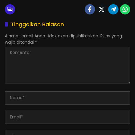
Tinggalkan Balasan
Alamat email Anda tidak akan dipublikasikan.
Ruas yang
wajib ditandai
*