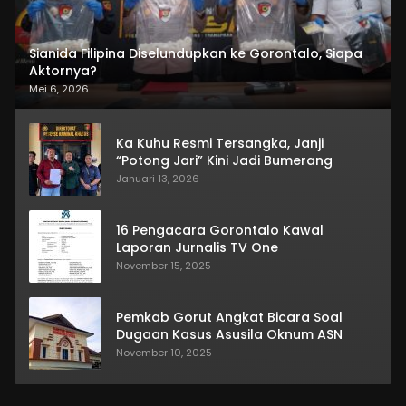
Sianida Filipina Diselundupkan ke Gorontalo, Siapa
Aktornya?
Mei 6, 2026
Ka Kuhu Resmi Tersangka, Janji
“Potong Jari” Kini Jadi Bumerang
Januari 13, 2026
16 Pengacara Gorontalo Kawal
Laporan Jurnalis TV One
November 15, 2025
Pemkab Gorut Angkat Bicara Soal
Dugaan Kasus Asusila Oknum ASN
November 10, 2025