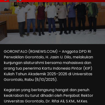
GORONTALO (RGNEWS.COM) – Anggota DPD RI
Perwakilan Gorontalo, H. Jasin U. Dilo, melakukan
kunjungan silaturahmi bersama mahasiswa dan
orang tua penerima Kartu Indonesia Pintar (KIP)
Kuliah Tahun Akademik 2025–2026 di Universitas
Gorontalo, Rabu (8/10/2025).
Kegiatan yang berlangsung hangat dan penuh
keakraban itu turut dihadiri oleh Penjabat Rektor
Universitas Gorontalo, Dr. Rifai Ali, S.KM., M.Kes.