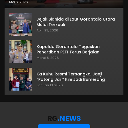
Mei 6, 2026
Jejak Sianida di Laut Gorontalo Utara
Mulai Terkuak
April 23, 2026
Kapolda Gorontalo Tegaskan
Penertiban PETI Terus Berjalan
Maret 8, 2026
Ka Kuhu Resmi Tersangka, Janji
“Potong Jari” Kini Jadi Bumerang
Januari 13, 2026
RG
.NEWS