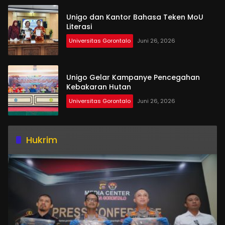
Unigo dan Kantor Bahasa Teken MoU
Literasi
Universitas Gorontalo
Juni 26, 2026
Unigo Gelar Kampanye Pencegahan
Kebakaran Hutan
Universitas Gorontalo
Juni 26, 2026
Hukrim