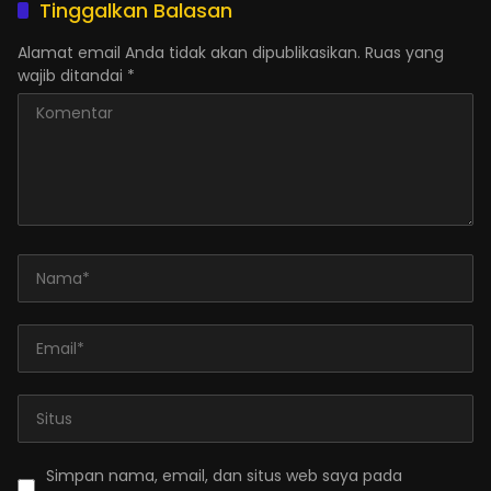
Tinggalkan Balasan
Alamat email Anda tidak akan dipublikasikan.
Ruas yang
wajib ditandai
*
Simpan nama, email, dan situs web saya pada