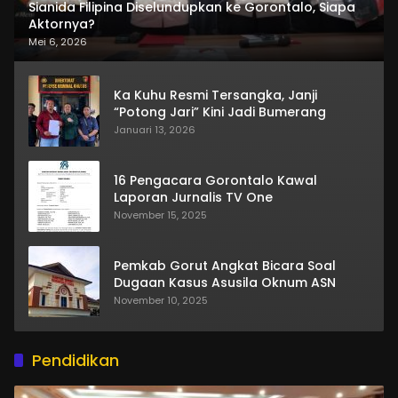
Sianida Filipina Diselundupkan ke Gorontalo, Siapa
Aktornya?
Mei 6, 2026
Ka Kuhu Resmi Tersangka, Janji
“Potong Jari” Kini Jadi Bumerang
Januari 13, 2026
16 Pengacara Gorontalo Kawal
Laporan Jurnalis TV One
November 15, 2025
Pemkab Gorut Angkat Bicara Soal
Dugaan Kasus Asusila Oknum ASN
November 10, 2025
Pendidikan