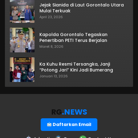
Jejak Sianida di Laut Gorontalo Utara
Mulai Terkuak
April 23, 2026
Kapolda Gorontalo Tegaskan
Penertiban PETI Terus Berjalan
Maret 8, 2026
Ka Kuhu Resmi Tersangka, Janji
“Potong Jari” Kini Jadi Bumerang
Januari 13, 2026
RG
.NEWS
Daftarkan Email