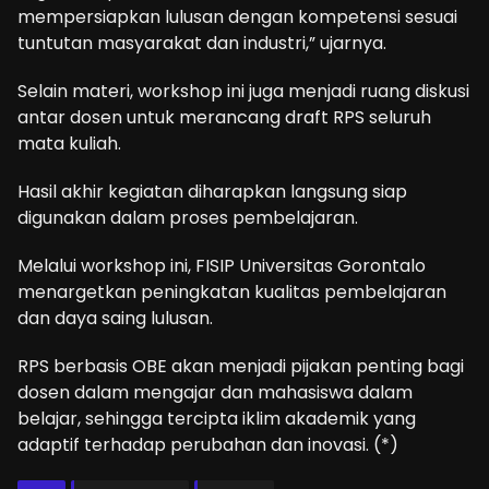
mempersiapkan lulusan dengan kompetensi sesuai
tuntutan masyarakat dan industri,” ujarnya.
Selain materi, workshop ini juga menjadi ruang diskusi
antar dosen untuk merancang draft RPS seluruh
mata kuliah.
Hasil akhir kegiatan diharapkan langsung siap
digunakan dalam proses pembelajaran.
Melalui workshop ini, FISIP Universitas Gorontalo
menargetkan peningkatan kualitas pembelajaran
dan daya saing lulusan.
RPS berbasis OBE akan menjadi pijakan penting bagi
dosen dalam mengajar dan mahasiswa dalam
belajar, sehingga tercipta iklim akademik yang
adaptif terhadap perubahan dan inovasi. (*)