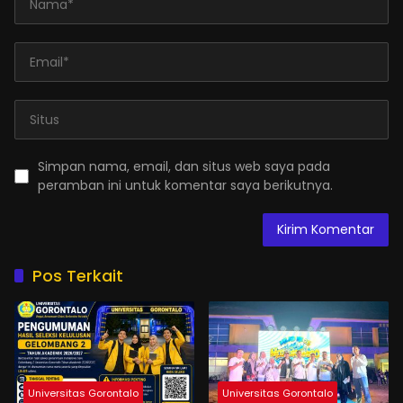
Simpan nama, email, dan situs web saya pada
peramban ini untuk komentar saya berikutnya.
Pos Terkait
Universitas Gorontalo
Universitas Gorontalo