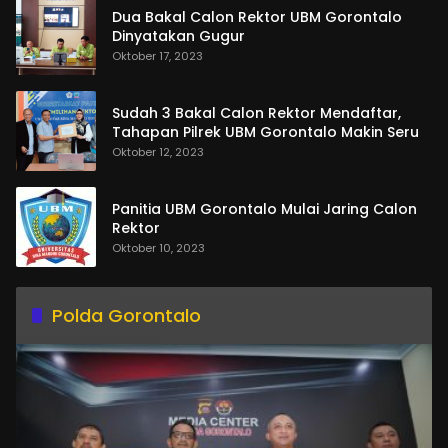
Dua Bakal Calon Rektor UBM Gorontalo
Dinyatakan Gugur
Oktober 17, 2023
Sudah 3 Bakal Calon Rektor Mendaftar,
Tahapan Pilrek UBM Gorontalo Makin Seru
Oktober 12, 2023
Panitia UBM Gorontalo Mulai Jaring Calon
Rektor
Oktober 10, 2023
Polda Gorontalo