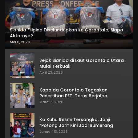
Sianida Filipina Diselundupkan ke Gorontalo, Siapa
Aktornya?
Mei 6, 2026
Jejak Sianida di Laut Gorontalo Utara
Mulai Terkuak
April 23, 2026
Kapolda Gorontalo Tegaskan
Penertiban PETI Terus Berjalan
Maret 8, 2026
Ka Kuhu Resmi Tersangka, Janji
“Potong Jari” Kini Jadi Bumerang
Januari 13, 2026