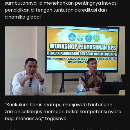
sambutannya, ia menekankan pentingnya inovasi
pendidikan di tengah tuntutan akreditasi dan
dinamika global.
“Kurikulum harus mampu menjawab tantangan
zaman sekaligus memberi bekal kompetensi nyata
bagi mahasiswa,” tegasnya.