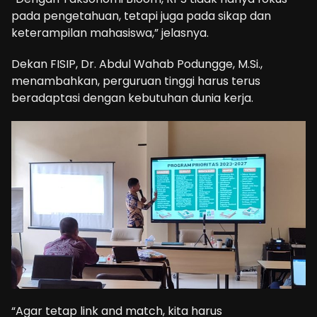
pada pengetahuan, tetapi juga pada sikap dan
keterampilan mahasiswa,” jelasnya.
Dekan FISIP, Dr. Abdul Wahab Podungge, M.Si.,
menambahkan, perguruan tinggi harus terus
beradaptasi dengan kebutuhan dunia kerja.
“Agar tetap link and match, kita harus