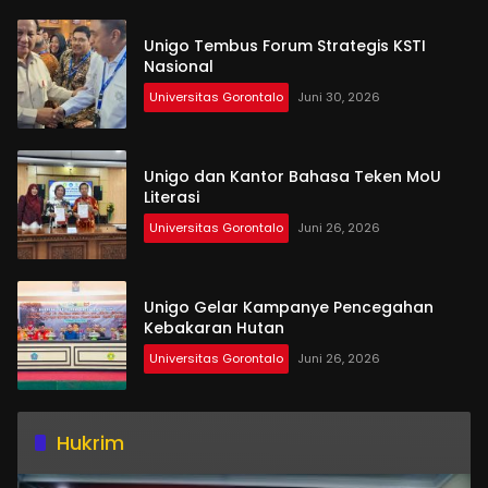
Unigo Tembus Forum Strategis KSTI
Nasional
Universitas Gorontalo
Juni 30, 2026
Unigo dan Kantor Bahasa Teken MoU
Literasi
Universitas Gorontalo
Juni 26, 2026
Unigo Gelar Kampanye Pencegahan
Kebakaran Hutan
Universitas Gorontalo
Juni 26, 2026
Hukrim