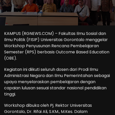
KAMPUS (RGNEWS.COM) – Fakultas Ilmu Sosial dan
Ilmu Politik (FISIP) Universitas Gorontalo menggelar
Workshop Penyusunan Rencana Pembelajaran
Semester (RPS) berbasis Outcome Based Education
(OBE).
Kegiatan ini diikuti seluruh dosen dari Prodi Ilmu
Administrasi Negara dan Ilmu Pemerintahan sebagai
upaya menyelaraskan pembelajaran dengan
capaian lulusan sesuai standar nasional pendidikan
tinggi.
Workshop dibuka oleh Pj. Rektor Universitas
Gorontalo, Dr. Rifai Ali, S.KM., M.Kes. Dalam