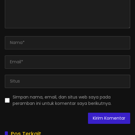
Simpan nama, email, dan situs web saya pada
peramban ini untuk komentar saya berikutnya.
Pos Terkait