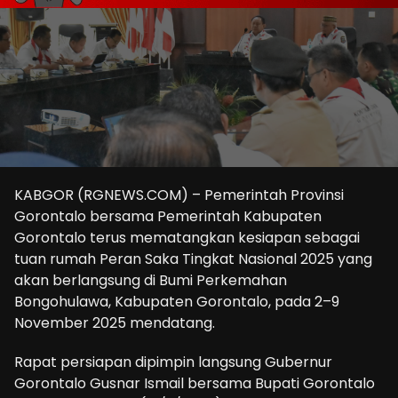
KABGOR (RGNEWS.COM) – Pemerintah Provinsi
Gorontalo bersama Pemerintah Kabupaten
Gorontalo terus mematangkan kesiapan sebagai
tuan rumah Peran Saka Tingkat Nasional 2025 yang
akan berlangsung di Bumi Perkemahan
Bongohulawa, Kabupaten Gorontalo, pada 2–9
November 2025 mendatang.
Rapat persiapan dipimpin langsung Gubernur
Gorontalo Gusnar Ismail bersama Bupati Gorontalo