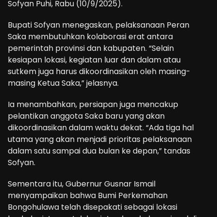
Sofyan Puhi, Rabu (10/9/2025).
Bupati Sofyan menegaskan, pelaksanaan Peran
Saka membutuhkan kolaborasi erat antara
pemerintah provinsi dan kabupaten. “Selain
kesiapan lokasi, kegiatan luar dan dalam atau
sutkem juga harus dikoordinasikan oleh masing-
masing Ketua Saka,” jelasnya.
Ia menambahkan, persiapan juga mencakup
pelantikan anggota Saka baru yang akan
dikoordinasikan dalam waktu dekat. “Ada tiga hal
utama yang akan menjadi prioritas pelaksanaan
dalam satu sampai dua bulan ke depan,” tandas
Sofyan.
Sementara itu, Gubernur Gusnar Ismail
menyampaikan bahwa Bumi Perkemahan
Bongohulawa telah disepakati sebagai lokasi