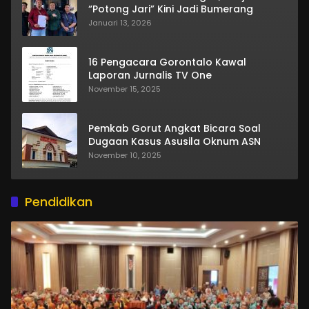
“Potong Jari” Kini Jadi Bumerang
Januari 13, 2026
16 Pengacara Gorontalo Kawal
Laporan Jurnalis TV One
November 15, 2025
Pemkab Gorut Angkat Bicara Soal
Dugaan Kasus Asusila Oknum ASN
November 10, 2025
Pendidikan