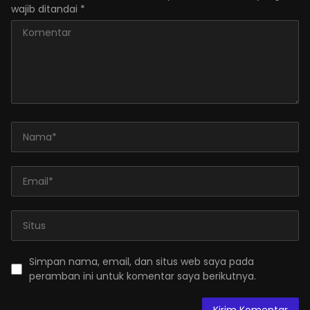
wajib ditandai
*
Simpan nama, email, dan situs web saya pada
peramban ini untuk komentar saya berikutnya.