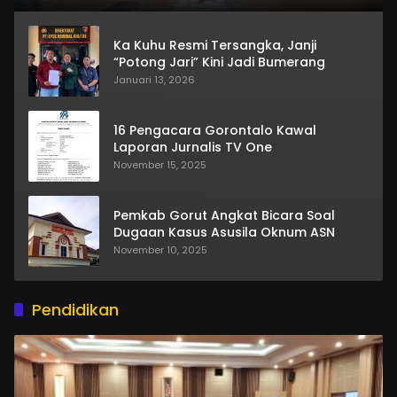
Ka Kuhu Resmi Tersangka, Janji
“Potong Jari” Kini Jadi Bumerang
Januari 13, 2026
16 Pengacara Gorontalo Kawal
Laporan Jurnalis TV One
November 15, 2025
Pemkab Gorut Angkat Bicara Soal
Dugaan Kasus Asusila Oknum ASN
November 10, 2025
Pendidikan