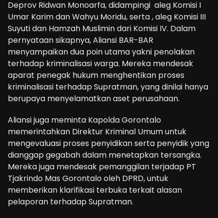
Deprov Ridwan Monoarfa, didampingi aleg Komisi I
Umar Karim dan Wahyu Moridu, serta , aleg Komisi III
Suyuti dan Hamzah Muslimin dari Komisi IV. Dalam
pernyataan sikapnya, Aliansi BAR-BAR
menyampaikan dua poin utama yakni penolakan
terhadap kriminalisasi warga. Mereka mendesak
aparat penegak hukum menghentikan proses
kriminalisasi terhadap Supratman, yang dinilai hanya
berupaya menyelamatkan aset perusahaan.
Aliansi juga meminta Kapolda Gorontalo
memerintahkan Direktur Kriminal Umum untuk
mengevaluasi proses penyidikan serta penyidik yang
dianggap gegabah dalam menetapkan tersangka.
Mereka juga mendesak pemanggilan terjadap PT
Tjakrindo Mas Gorontalo oleh DPRD, untuk
memberikan klarifikasi terbuka terkait alasan
pelaporan terhadap Supratman.