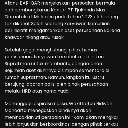
Aliansi BAR-BAR menjelaskan, persoalan bermula
dari pembongkaran Kantor PT Tjakrindo Mas
Gorontalo di Molanihu pada tahun 2023 oleh orang
tak dikenal. Salah seorang karyawan kemudian
berinisiatif mengamankan aset perusahaan karena
khawatir hilang atau rusak.
Setelah gagal menghubungi pihak humas
perusahaan, karyawan tersebut melibatkan
Supratman untuk membantu pengamanan.
Sejumlah aset akhirnya disimpan sementara di
rumah Supratman. Namun, langkah itu justru
berujung laporan polisi oleh pihak perusahaan
melalui HRD atas nama Yuda.
Menanggapi aspirasi massa, Wakil Ketua Ridwan
Monoarfa menegaskan pihaknya akan
menindaklanjuti persoalan ini. “Kami akan mengkaji
lebih lanjut dan berkoordinasi dengan pihak terkait,