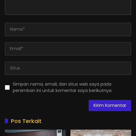
Simpan nama, email, dan situs web saya pada
peramban ini untuk komentar saya berikutnya.
Pos Terkait