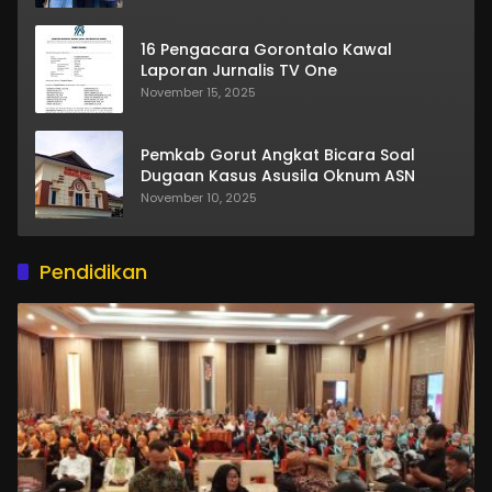
16 Pengacara Gorontalo Kawal
Laporan Jurnalis TV One
November 15, 2025
Pemkab Gorut Angkat Bicara Soal
Dugaan Kasus Asusila Oknum ASN
November 10, 2025
Pendidikan