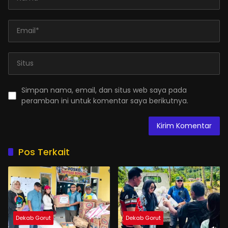
Simpan nama, email, dan situs web saya pada
peramban ini untuk komentar saya berikutnya.
Pos Terkait
Dekab Gorut
Dekab Gorut