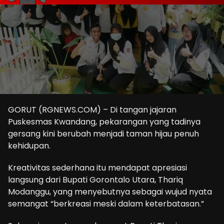
GORUT (RGNEWS.COM) – Di tangan jajaran
Puskesmas Kwandang, pekarangan yang tadinya
gersang kini berubah menjadi taman hijau penuh
kehidupan.
Kreativitas sederhana itu mendapat apresiasi
langsung dari Bupati Gorontalo Utara, Thariq
Modanggu, yang menyebutnya sebagai wujud nyata
semangat “berkreasi meski dalam keterbatasan.”