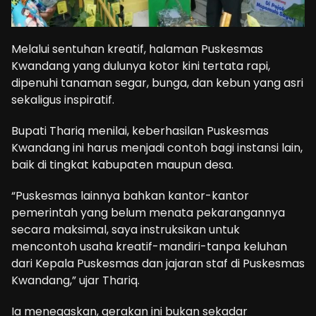
Melalui sentuhan kreatif, halaman Puskesmas
Kwandang yang dulunya kotor kini tertata rapi,
dipenuhi tanaman segar, bunga, dan kebun yang asri
sekaligus inspiratif.
Bupati Thariq menilai, keberhasilan Puskesmas
Kwandang ini harus menjadi contoh bagi instansi lain,
baik di tingkat kabupaten maupun desa.
“Puskesmas lainnya bahkan kantor-kantor
pemerintah yang belum menata pekarangannya
secara maksimal, saya instruksikan untuk
mencontoh usaha kreatif-mandiri-tanpa keluhan
dari Kepala Puskesmas dan jajaran staf di Puskesmas
Kwandang,” ujar Thariq.
Ia menegaskan, gerakan ini bukan sekadar