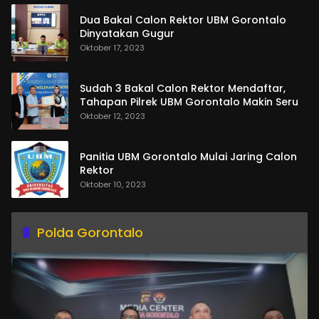
Dua Bakal Calon Rektor UBM Gorontalo
Dinyatakan Gugur
Oktober 17, 2023
Sudah 3 Bakal Calon Rektor Mendaftar,
Tahapan Pilrek UBM Gorontalo Makin Seru
Oktober 12, 2023
Panitia UBM Gorontalo Mulai Jaring Calon
Rektor
Oktober 10, 2023
Polda Gorontalo