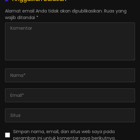
Alamat email Anda tidak akan dipublikasikan.
Ruas yang
wajib ditandai
*
Simpan nama, email, dan situs web saya pada
peramban ini untuk komentar saya berikutnya.