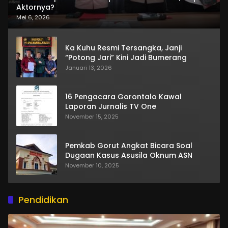
Aktornya?
Mei 6, 2026
Ka Kuhu Resmi Tersangka, Janji
“Potong Jari” Kini Jadi Bumerang
Januari 13, 2026
16 Pengacara Gorontalo Kawal
Laporan Jurnalis TV One
November 15, 2025
Pemkab Gorut Angkat Bicara Soal
Dugaan Kasus Asusila Oknum ASN
November 10, 2025
Pendidikan