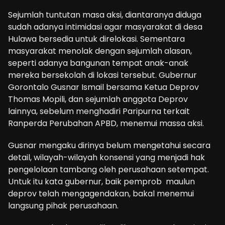
Sejumlah tuntutan masa aksi, diantaranya diduga
sudah adanya intimidasi agar masyarakat di desa
Hulawa bersedia untuk direlokasi. Sementara
masyarakat menolak dengan sejumlah alasan,
seperti adanya bangunan tempat anak-anak
mereka bersekolah di lokasi tersebut. Gubernur
Gorontalo Gusnar Ismail bersama Ketua Deprov
Thomas Mopili, dan sejumlah anggota Deprov
lainnya, sebelum menghadiri Paripurna terkait
Ranperda Perubahan APBD, menemui massa aksi.
Gusnar mengaku dirinya belum mengetahui secara
detail, wilayah-wilayah konsensi yang menjadi hak
pengelolaan tambang oleh perusahaan setempat.
Untuk itu kata gubernur, baik pemprob maulun
deprov telah mengagendakan, bakal menemui
langsung pihak perusahaan.