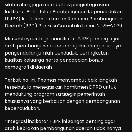
silaturahmi, juga membahas pengintegrasian
Indikator Peta Jalan Pembangunan Kependudukan
(PJPK) ke dalam dokumen Rencana Pembangunan
Daerah (RPD) Provinsi Gorontalo tahun 2025–2029.
Menurutnya, integrasi indikator PJPK penting agar
arah pembangunan daerah sejalan dengan upaya
pengendalian jumlah penduduk, peningkatan
kualitas keluarga, serta pencapaian bonus
demografi di daerah.
Terkait hal ini, Thomas menyambut baik langkah
tersebut. Ia menegaskan komitmen DPRD untuk
mendukung program strategis pemerintah,
khususnya yang berkaitan dengan pembangunan
kependudukan.
“Integrasi indikator PJPK ini sangat penting agar
arah kebijakan pembangunan daerah tidak hanya