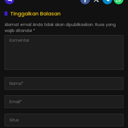
Tinggalkan Balasan
Alamat email Anda tidak akan dipublikasikan.
Ruas yang
wajib ditandai
*