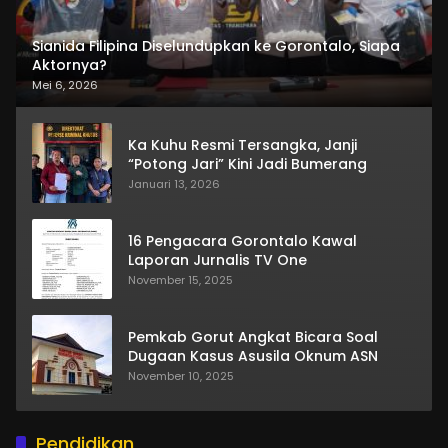
Sianida Filipina Diselundupkan ke Gorontalo, Siapa
Aktornya?
Mei 6, 2026
Ka Kuhu Resmi Tersangka, Janji
“Potong Jari” Kini Jadi Bumerang
Januari 13, 2026
16 Pengacara Gorontalo Kawal
Laporan Jurnalis TV One
November 15, 2025
Pemkab Gorut Angkat Bicara Soal
Dugaan Kasus Asusila Oknum ASN
November 10, 2025
Pendidikan