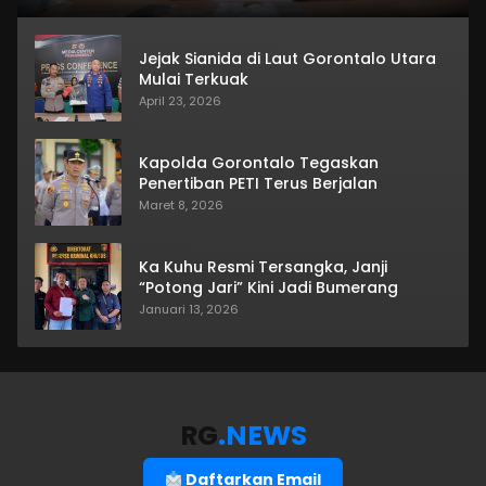
Jejak Sianida di Laut Gorontalo Utara
Mulai Terkuak
April 23, 2026
Kapolda Gorontalo Tegaskan
Penertiban PETI Terus Berjalan
Maret 8, 2026
Ka Kuhu Resmi Tersangka, Janji
“Potong Jari” Kini Jadi Bumerang
Januari 13, 2026
RG
.NEWS
Daftarkan Email