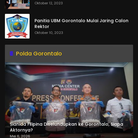
Oktober 12, 2023
Panitia UBM Gorontalo Mulai Jaring Calon
Rektor
Oktober 10, 2023
Polda Gorontalo
Sianida Filipina Diselundupkan ke Gorontalo, Siapa
Aktornya?
Mei 6, 2026