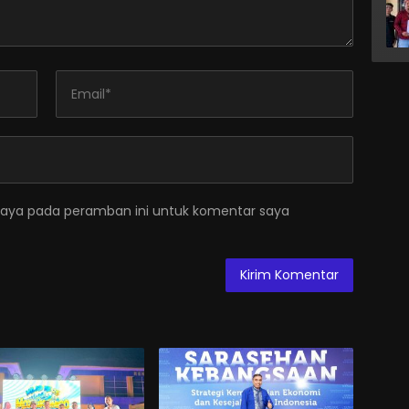
saya pada peramban ini untuk komentar saya