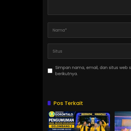
Simpan nama, email, dan situs web 
berikutnya.
Pos Terkait