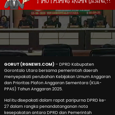
GORUT (RGNEWS.COM)
– DPRD Kabupaten
Gorontalo Utara bersama pemerintah daerah
menyepakati perubahan Kebijakan Umum Anggaran
dan Prioritas Plafon Anggaran Sementara (KUA-
PPAS) Tahun Anggaran 2025.
Hal itu disepakati dalam rapat paripurna DPRD ke-
27 dalam rangka penandatanganan nota
kesepakatan antara DPRD dan Pemerintah