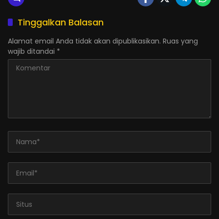
Tinggalkan Balasan
Alamat email Anda tidak akan dipublikasikan.
Ruas yang
wajib ditandai
*