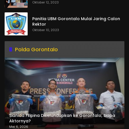
Oktober 12, 2023
Panitia UBM Gorontalo Mulai Jaring Calon
Rektor
Oktober 10, 2023
Polda Gorontalo
Sianida Filipina Diselundupkan ke Gorontalo, Siapa
Aktornya?
Mei 6, 2026