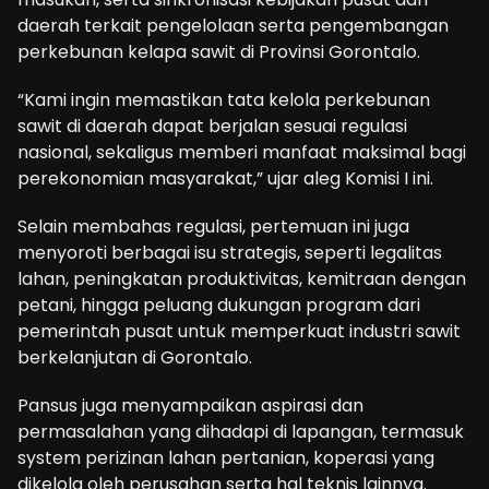
daerah terkait pengelolaan serta pengembangan
perkebunan kelapa sawit di Provinsi Gorontalo.
“Kami ingin memastikan tata kelola perkebunan
sawit di daerah dapat berjalan sesuai regulasi
nasional, sekaligus memberi manfaat maksimal bagi
perekonomian masyarakat,” ujar aleg Komisi I ini.
Selain membahas regulasi, pertemuan ini juga
menyoroti berbagai isu strategis, seperti legalitas
lahan, peningkatan produktivitas, kemitraan dengan
petani, hingga peluang dukungan program dari
pemerintah pusat untuk memperkuat industri sawit
berkelanjutan di Gorontalo.
Pansus juga menyampaikan aspirasi dan
permasalahan yang dihadapi di lapangan, termasuk
system perizinan lahan pertanian, koperasi yang
dikelola oleh perusahan serta hal teknis lainnya.