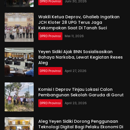
DPRD Provinsi
Juni 30, 2026
Wakili Ketua Deprov, Ghalieb Ingatkan
JCH Kloter 28 UPG Terus Jaga
Kekompakan Saat Di Tanah Suci
DPRD Provinsi
Mei 11, 2026
Yeyen Sidiki Ajak BNN Sosialisasikan
Bahaya Narkoba, Lewat Kegiatan Reses
Aleg
DPRD Provinsi
April 27, 2026
Komisi I Deprov Tinjau Lokasi Calon
Pembangunan Sekolah Garuda di Gorut
DPRD Provinsi
April 23, 2026
Aleg Yeyen Sidiki Dorong Penggunaan
Teknologi Digital Bagi Pelaku Ekonomi Di