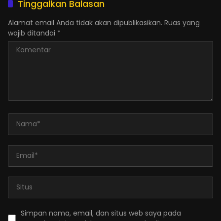
Tinggalkan Balasan
Alamat email Anda tidak akan dipublikasikan.
Ruas yang
wajib ditandai
*
Simpan nama, email, dan situs web saya pada