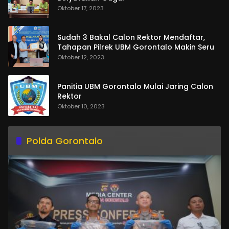
Oktober 17, 2023
Sudah 3 Bakal Calon Rektor Mendaftar,
Tahapan Pilrek UBM Gorontalo Makin Seru
Oktober 12, 2023
Panitia UBM Gorontalo Mulai Jaring Calon
Rektor
Oktober 10, 2023
Polda Gorontalo