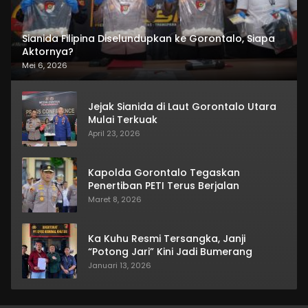
Sianida Filipina Diselundupkan ke Gorontalo, Siapa
Aktornya?
Mei 6, 2026
Jejak Sianida di Laut Gorontalo Utara
Mulai Terkuak
April 23, 2026
Kapolda Gorontalo Tegaskan
Penertiban PETI Terus Berjalan
Maret 8, 2026
Ka Kuhu Resmi Tersangka, Janji
“Potong Jari” Kini Jadi Bumerang
Januari 13, 2026