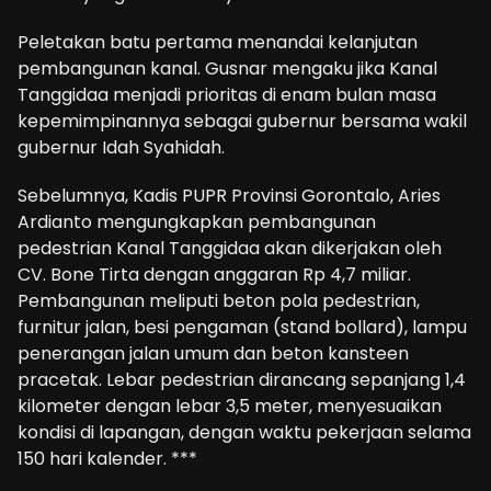
Peletakan batu pertama menandai kelanjutan
pembangunan kanal. Gusnar mengaku jika Kanal
Tanggidaa menjadi prioritas di enam bulan masa
kepemimpinannya sebagai gubernur bersama wakil
gubernur Idah Syahidah.
Sebelumnya, Kadis PUPR Provinsi Gorontalo, Aries
Ardianto mengungkapkan pembangunan
pedestrian Kanal Tanggidaa akan dikerjakan oleh
CV. Bone Tirta dengan anggaran Rp 4,7 miliar.
Pembangunan meliputi beton pola pedestrian,
furnitur jalan, besi pengaman (stand bollard), lampu
penerangan jalan umum dan beton kansteen
pracetak. Lebar pedestrian dirancang sepanjang 1,4
kilometer dengan lebar 3,5 meter, menyesuaikan
kondisi di lapangan, dengan waktu pekerjaan selama
150 hari kalender. ***