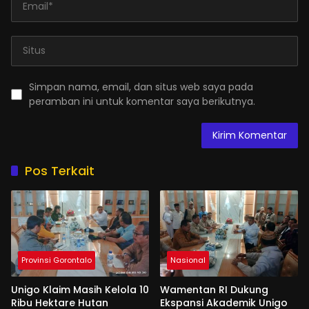
Simpan nama, email, dan situs web saya pada
peramban ini untuk komentar saya berikutnya.
Pos Terkait
Provinsi Gorontalo
Nasional
Unigo Klaim Masih Kelola 10
Wamentan RI Dukung
Ribu Hektare Hutan
Ekspansi Akademik Unigo