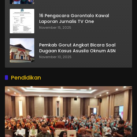
16 Pengacara Gorontalo Kawal
Laporan Jurnalis TV One
November 15, 2025
Pemkab Gorut Angkat Bicara Soal
Dugaan Kasus Asusila Oknum ASN
November 10, 2025
Pendidikan