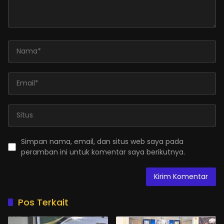
Simpan nama, email, dan situs web saya pada
peramban ini untuk komentar saya berikutnya.
Pos Terkait