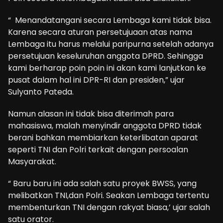
“ Menandatangani secara Lembaga kami tidak bisa.
Karena secara aturan persetujuaan atas nama
Lembaga itu harus melalui paripurna setelah adanya
persetujuan keseluruhan anggota DPRD. Sehingga
kami berharap poin poin ini akan kami lanjutkan ke
pusat dalam hal ini DPR-RI dan presiden,” ujar
Sulyanto Pateda.
Namun alasan ini tidak bisa diterimah para
mahasiswa, malah menyindir anggota DPRD tidak
berani bahkan membiarkan keterlibatan aparat
seperti TNI dan Polri terkait dengan persoalan
Masyarakat.
“ Baru baru ini ada salah satu proyek BWSS, yang
melibatkan TNI,dan Polri. Seakan Lembaga tertentu
membenturkan TNI dengan rakyat biasa,’ ujar salah
satu orator.