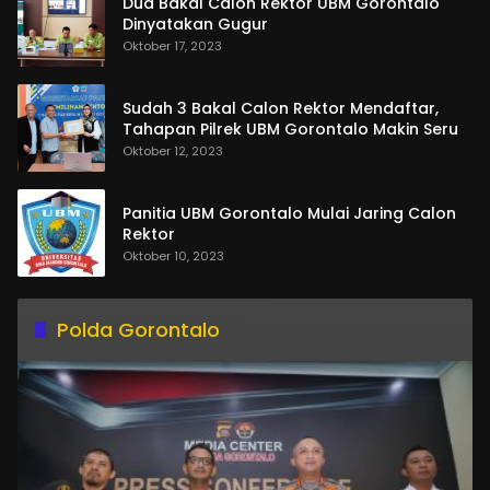
Dua Bakal Calon Rektor UBM Gorontalo
Dinyatakan Gugur
Oktober 17, 2023
Sudah 3 Bakal Calon Rektor Mendaftar,
Tahapan Pilrek UBM Gorontalo Makin Seru
Oktober 12, 2023
Panitia UBM Gorontalo Mulai Jaring Calon
Rektor
Oktober 10, 2023
Polda Gorontalo