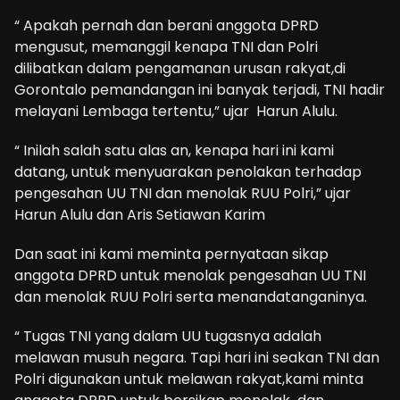
“ Apakah pernah dan berani anggota DPRD
mengusut, memanggil kenapa TNI dan Polri
dilibatkan dalam pengamanan urusan rakyat,di
Gorontalo pemandangan ini banyak terjadi, TNI hadir
melayani Lembaga tertentu,” ujar Harun Alulu.
“ Inilah salah satu alas an, kenapa hari ini kami
datang, untuk menyuarakan penolakan terhadap
pengesahan UU TNI dan menolak RUU Polri,” ujar
Harun Alulu dan Aris Setiawan Karim
Dan saat ini kami meminta pernyataan sikap
anggota DPRD untuk menolak pengesahan UU TNI
dan menolak RUU Polri serta menandatanganinya.
“ Tugas TNI yang dalam UU tugasnya adalah
melawan musuh negara. Tapi hari ini seakan TNI dan
Polri digunakan untuk melawan rakyat,kami minta