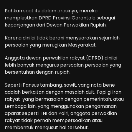
Bahkan saat itu dalam orasinya, mereka
memplestkan DPRD Provinsi Gorontalo sebagai
kepanjangan dari Dewan Perwakilan Rupiah.
Karena dinilai tidak berani menyuarakan sejumlah
persoalan yang merugikan Masyarakat.
Anggota dewan perwakilan rakyat (DPRD) dinilai
lebih banyak mengurus persoalan persoalan yang
bersentuhan dengan rupiah.
Seperti Pansus tambang, sawit, yang nota bene
adalah berkaitan dengan masalah duit. Tapi giliran
rakyat yang bermasalah dengan pemerintah, atau
Lembaga lain, yang menggunakan pengamanan
aparat seperti TNI dan Polri, anggota perwakilan
rakyat tidak pernah mempersoalkan atau
membentuk mengusut hal tersebut.