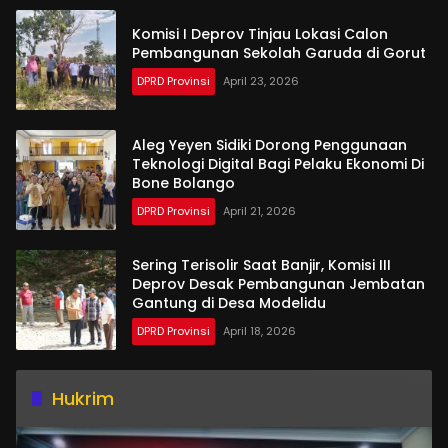
Komisi I Deprov Tinjau Lokasi Calon
Pembangunan Sekolah Garuda di Gorut
DPRD Provinsi
April 23, 2026
Aleg Yeyen Sidiki Dorong Penggunaan
Teknologi Digital Bagi Pelaku Ekonomi Di
Bone Bolango
DPRD Provinsi
April 21, 2026
Sering Terisolir Saat Banjir, Komisi III
Deprov Desak Pembangunan Jembatan
Gantung di Desa Modelidu
DPRD Provinsi
April 18, 2026
Hukrim