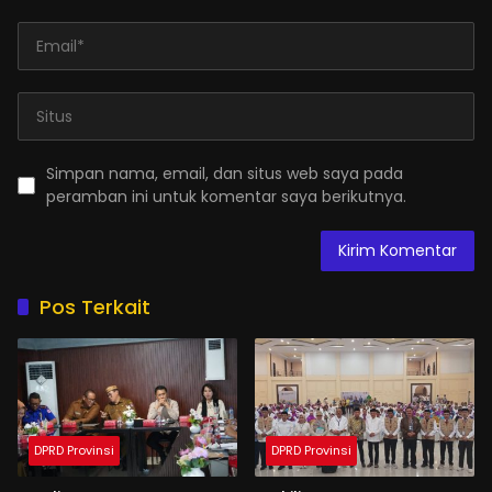
Simpan nama, email, dan situs web saya pada
peramban ini untuk komentar saya berikutnya.
Pos Terkait
DPRD Provinsi
DPRD Provinsi