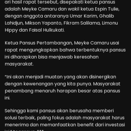
ari hasil rapat tersebut, disepakati ketua pansus
adalah Meyke Camaru dan wakil ketua Espin Tulie,
dengan anggota antaranya Umar Karim, Ghalib
Lahidjun, Mikson Yapanto, Fikram Salilama, Limonu
Hippy dan Faisal Hulkukati.
Ketua Pansus Pertambangan, Meyke Camaru usai
rapat mengungkapkan bahwa terbentuknya pansus
ini diharapkan bisa menjawab keresahan
masyarakat.
“Ini akan menjadi muatan yang akan disinergikan
dengan kewenangan yang kita punya. Masyarakat
penambang menaruh harapan besar atas pansus
ini.
Sehingga kami pansus akan berusaha memberi
solusi terbaik, paling fokus adalah masyarakat harus
menerima dan memanfaatkan benefit dari investasi