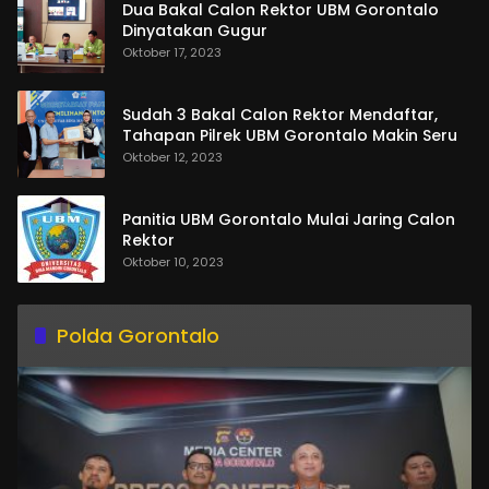
Dua Bakal Calon Rektor UBM Gorontalo
Dinyatakan Gugur
Oktober 17, 2023
Sudah 3 Bakal Calon Rektor Mendaftar,
Tahapan Pilrek UBM Gorontalo Makin Seru
Oktober 12, 2023
Panitia UBM Gorontalo Mulai Jaring Calon
Rektor
Oktober 10, 2023
Polda Gorontalo