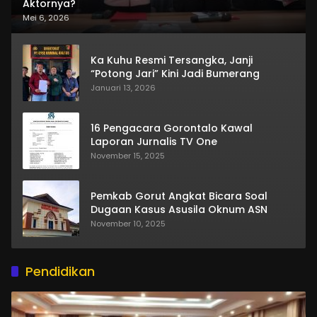
Aktornya?
Mei 6, 2026
Ka Kuhu Resmi Tersangka, Janji
“Potong Jari” Kini Jadi Bumerang
Januari 13, 2026
16 Pengacara Gorontalo Kawal
Laporan Jurnalis TV One
November 15, 2025
Pemkab Gorut Angkat Bicara Soal
Dugaan Kasus Asusila Oknum ASN
November 10, 2025
Pendidikan