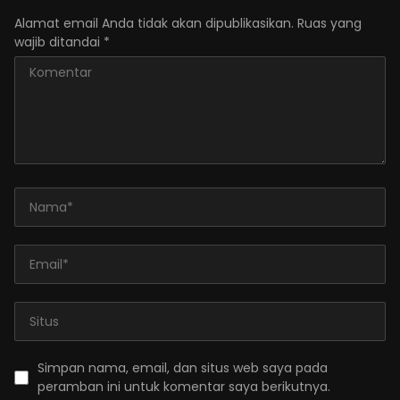
Alamat email Anda tidak akan dipublikasikan.
Ruas yang
wajib ditandai
*
Simpan nama, email, dan situs web saya pada
peramban ini untuk komentar saya berikutnya.