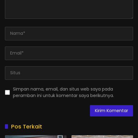
Simpan nama, email, dan situs web saya pada
peramban ini untuk komentar saya berikutnya.
Pos Terkait