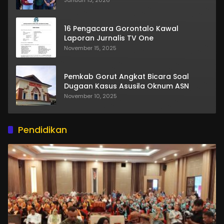
Januari 13, 2026
16 Pengacara Gorontalo Kawal
Laporan Jurnalis TV One
November 15, 2025
Pemkab Gorut Angkat Bicara Soal
Dugaan Kasus Asusila Oknum ASN
November 10, 2025
Pendidikan