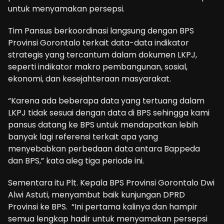
untuk menyamakan persepsi.
Tim Pansus berkoordinasi langsung dengan BPS
Provinsi Gorontalo terkait data-data indikator
strategis yang tercantum dalam dokumen LKPJ,
seperti indikator makro pembangunan, sosial,
ekonomi, dan kesejahteraan masyarakat.
“Karena ada beberapa data yang tertuang dalam
LKPJ tidak sesuai dengan data di BPS sehingga kami
pansus datang ke BPS untuk mendapatkan lebih
banyak lagi referensi terkait apa yang
menyebabkan perbedaan data antara Bappeda
dan BPS,” kata aleg tiga periode ini.
Sementara itu Plt. Kepala BPS Provinsi Gorontalo Dwi
Alwi Astuti, menyambut baik kunjungan DPRD
Provinsi ke BPS. “Ini pertama kalinya dan hampir
semua lengkap hadir untuk menyamakan persepsi