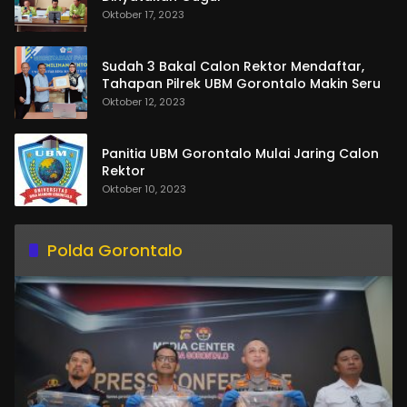
Oktober 17, 2023
Sudah 3 Bakal Calon Rektor Mendaftar,
Tahapan Pilrek UBM Gorontalo Makin Seru
Oktober 12, 2023
Panitia UBM Gorontalo Mulai Jaring Calon
Rektor
Oktober 10, 2023
Polda Gorontalo