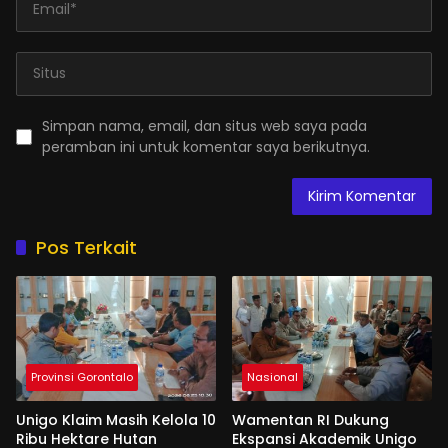
Simpan nama, email, dan situs web saya pada
peramban ini untuk komentar saya berikutnya.
Pos Terkait
Provinsi Gorontalo
Nasional
Unigo Klaim Masih Kelola 10
Wamentan RI Dukung
Ribu Hektare Hutan
Ekspansi Akademik Unigo