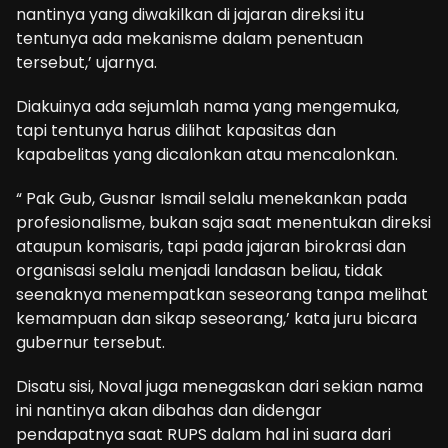
nantinya yang diwakilkan di jajaran direksi itu
tentunya ada mekanisme dalam penentuan
tersebut,’ ujarnya.
Diakuinya ada sejumlah nama yang mengemuka,
tapi tentunya harus dilihat kapasitas dan
kapabelitas yang dicalonkan atau mencalonkan.
“ Pak Gub, Gusnar Ismail selalu menekankan pada
profesionalisme, bukan saja saat menentukan direksi
ataupun komisaris, tapi pada jajaran birokrasi dan
organisasi selalu menjadi landasan beliau, tidak
seenaknya menempatkan seseorang tanpa melihat
kemampuan dan sikap seseorang,’ kata juru bicara
gubernur tersebut.
Disatu sisi, Noval juga menegaskan dari sekian nama
ini nantinya akan dibahas dan didengar
pendapatnya saat RUPS dalam hal ini suara dari