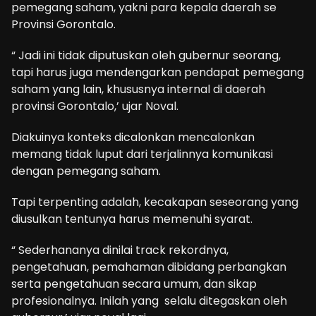
pemegang saham, yakni para kepala daerah se
Provinsi Gorontalo.
“ Jadi ini tidak diputuskan oleh gubernur seorang,
tapi harus juga mendengarkan pendapat pemegang
saham yang lain, khususnya internal di daerah
provinsi Gorontalo,’ ujar Noval.
Diakuinya konteks dicalonkan mencalonkan
memang tidak luput dari terjalinnya komunikasi
dengan pemegang saham.
Tapi terpenting adalah, kecakapan seseorang yang
diusulkan tentunya harus memenuhi syarat.
“ Sederhananya dinilai track rekordnya,
pengetahuan, pemahaman dibidang perbangkan
serta pengetahuan secara umum, dan sikap
profesionalnya. Inilah yang selalu ditegaskan oleh