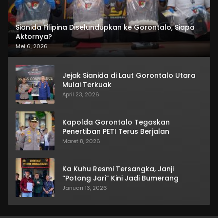
Sianida Filipina Diselundupkan ke Gorontalo, Siapa
Aktornya?
Mei 6, 2026
Jejak Sianida di Laut Gorontalo Utara
Mulai Terkuak
April 23, 2026
Kapolda Gorontalo Tegaskan
Penertiban PETI Terus Berjalan
Maret 8, 2026
Ka Kuhu Resmi Tersangka, Janji
“Potong Jari” Kini Jadi Bumerang
Januari 13, 2026