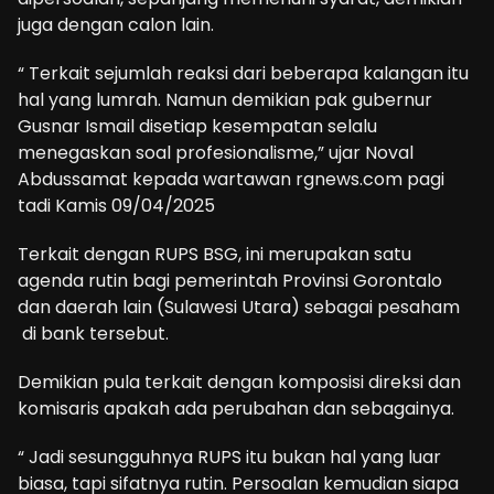
juga dengan calon lain.
“ Terkait sejumlah reaksi dari beberapa kalangan itu
hal yang lumrah. Namun demikian pak gubernur
Gusnar Ismail disetiap kesempatan selalu
menegaskan soal profesionalisme,” ujar Noval
Abdussamat kepada wartawan rgnews.com pagi
tadi Kamis 09/04/2025
Terkait dengan RUPS BSG, ini merupakan satu
agenda rutin bagi pemerintah Provinsi Gorontalo
dan daerah lain (Sulawesi Utara) sebagai pesaham
di bank tersebut.
Demikian pula terkait dengan komposisi direksi dan
komisaris apakah ada perubahan dan sebagainya.
“ Jadi sesungguhnya RUPS itu bukan hal yang luar
biasa, tapi sifatnya rutin. Persoalan kemudian siapa