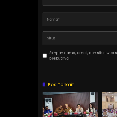
Simpan nama, email, dan situs web 
berikutnya.
Pos Terkait