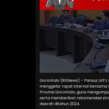
Gorontalo (RGNews) – Pansus LKPJ 
menggelar rapat internal bersama 
Provinsi Gorontalo, guna mengumpu
serta memberikan rekomendasi stra
daerah ditahun 2024.