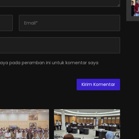
saya pada peramban ini untuk komentar saya