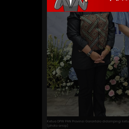
Ketua DPW PAN Provinsi Gorontalo didampingi ketu
(photo arsip)