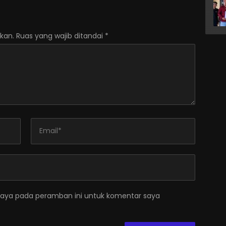
kan.
Ruas yang wajib ditandai
*
saya pada peramban ini untuk komentar saya