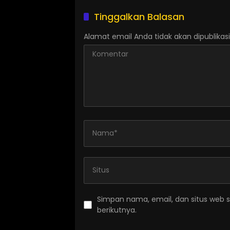
Tinggalkan Balasan
Alamat email Anda tidak akan dipublikasi
Simpan nama, email, dan situs web 
berikutnya.