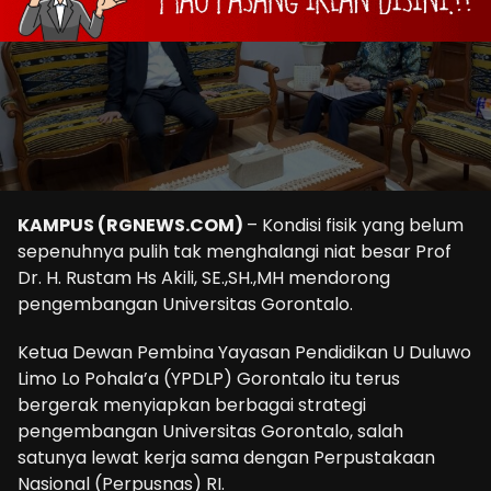
KAMPUS (RGNEWS.COM)
– Kondisi fisik yang belum
sepenuhnya pulih tak menghalangi niat besar Prof
Dr. H. Rustam Hs Akili, SE.,SH.,MH mendorong
pengembangan Universitas Gorontalo.
Ketua Dewan Pembina Yayasan Pendidikan U Duluwo
Limo Lo Pohala’a (YPDLP) Gorontalo itu terus
bergerak menyiapkan berbagai strategi
pengembangan Universitas Gorontalo, salah
satunya lewat kerja sama dengan Perpustakaan
Nasional (Perpusnas) RI.