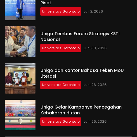
Riset
Universitas Gorontalo
Juli 2, 2026
Unigo Tembus Forum Strategis KSTI
Nasional
Universitas Gorontalo
Juni 30, 2026
Unigo dan Kantor Bahasa Teken MoU
Literasi
Universitas Gorontalo
Juni 26, 2026
Unigo Gelar Kampanye Pencegahan
Kebakaran Hutan
Universitas Gorontalo
Juni 26, 2026