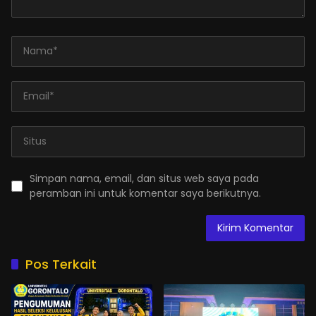
Simpan nama, email, dan situs web saya pada
peramban ini untuk komentar saya berikutnya.
Pos Terkait