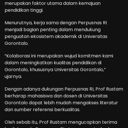
merupakan faktor utama dalam kemajuan
pendidikan tinggi.
Menurutnya, kerja sama dengan Perpusnas RI
menjadi bagian penting dalam mendukung
penguatan ekosistem akademik di Universitas
Gorontalo.
“Kolaborasi ini merupakan wujud komitmen kami
dalam meningkatkan kualitas pendidikan di
Gorontalo, khususnya Universitas Gorontalo,”
ujarnya.
Dengan adanya dukungan Perpusnas RI, Prof Rustam
berharap mahasiswa dan dosen di Universitas
Gorontalo dapat lebih mudah mengakses literatur
dan sumber referensi berkualitas.
Oleh sebab itu, Prof Rustam mengucapkan terima