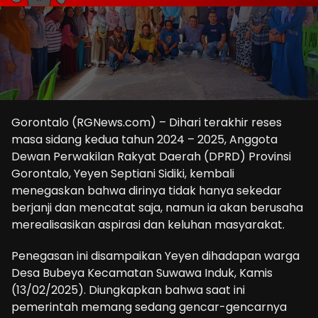
Gorontalo (RGNews.com) – Dihari terakhir reses
masa sidang kedua tahun 2024 – 2025, Anggota
Dewan Perwakilan Rakyat Daerah (DPRD) Provinsi
Gorontalo, Yeyen Septiani Sidiki, kembali
menegaskan bahwa dirinya tidak hanya sekedar
berjanji dan mencatat saja, namun ia akan berusaha
merealisasikan aspirasi dan keluhan masyarakat.
Penegasan ini disampaikan Yeyen dihadapan warga
Desa Bubeya Kecamatan Suwawa Induk, Kamis
(13/02/2025). Diungkapkan bahwa saat ini
pemerintah memang sedang gencar-gencarnya