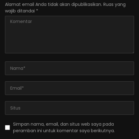
Alamat email Anda tidak akan dipublikasikan.
Ruas yang
wajib ditandai
*
Simpan nama, email, dan situs web saya pada
peramban ini untuk komentar saya berikutnya.