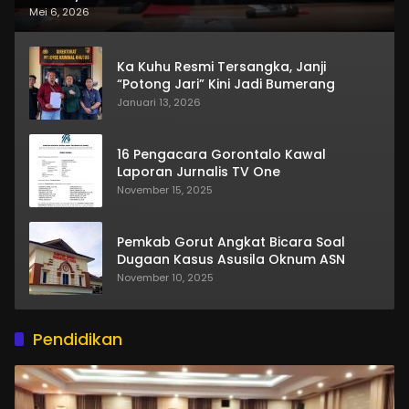
Mei 6, 2026
Ka Kuhu Resmi Tersangka, Janji
“Potong Jari” Kini Jadi Bumerang
Januari 13, 2026
16 Pengacara Gorontalo Kawal
Laporan Jurnalis TV One
November 15, 2025
Pemkab Gorut Angkat Bicara Soal
Dugaan Kasus Asusila Oknum ASN
November 10, 2025
Pendidikan