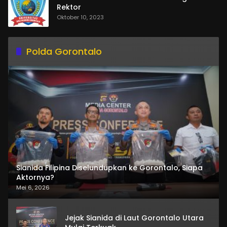
Rektor
Oktober 10, 2023
Polda Gorontalo
Sianida Filipina Diselundupkan ke Gorontalo, Siapa
Aktornya?
Mei 6, 2026
Jejak Sianida di Laut Gorontalo Utara