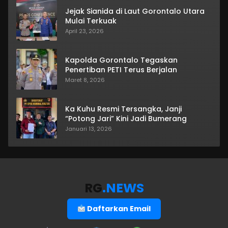
Jejak Sianida di Laut Gorontalo Utara
Mulai Terkuak
April 23, 2026
Kapolda Gorontalo Tegaskan
Penertiban PETI Terus Berjalan
Maret 8, 2026
Ka Kuhu Resmi Tersangka, Janji
“Potong Jari” Kini Jadi Bumerang
Januari 13, 2026
RG
.NEWS
Daftarkan Email