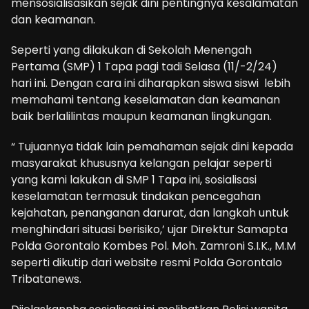
mensosialisasikan sejak dini pentingnya kesalamatan
dan keamanan.
Seperti yang dilakukan di Sekolah Menengah
Pertama (SMP) 1 Tapa pagi tadi Selasa (11/-2/24)
hari ini. Dengan cara ini diharapkan siswa siswi lebih
memahami tentang keselamatan dan keamanan
baik berlalilintas maupun keamanan lingkungan.
“ Tujuannya tidak lain pemahaman sejak dini kepada
masyarakat khususnya kelangan pelajar seperti
yang kami lakukan di SMP 1 Tapa ini, sosialisasi
keselamatan termasuk tindakan pencegahan
kejahatan, penanganan darurat, dan langkah untuk
menghindari situasi berisiko,’ ujar Direktur Samapta
Polda Gorontalo Kombes Pol. Moh. Zamroni S.I.K., M.M
seperti dikutip dari website resmi Polda Gorontalo
Tribatanews.