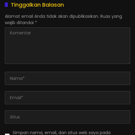
Tinggalkan Balasan
Alamat email Anda tidak akan dipublikasikan.
Ruas yang
wajib ditandai
*
Simpan nama, email, dan situs web saya pada