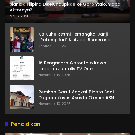
Sianida Filipina Diselundupkan ke Gorontalo, Siapa
Aktornya?
Mei 6, 2026
Ka Kuhu Resmi Tersangka, Janji
“Potong Jari” Kini Jadi Bumerang
Januari 13, 2026
16 Pengacara Gorontalo Kawal
Laporan Jurnalis TV One
November 15, 2025
Pemkab Gorut Angkat Bicara Soal
Dugaan Kasus Asusila Oknum ASN
November 10, 2025
Pendidikan