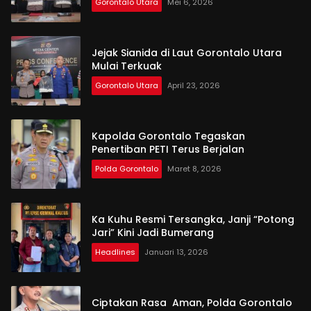
Gorontalo Utara
Mei 6, 2026
Jejak Sianida di Laut Gorontalo Utara
Mulai Terkuak
Gorontalo Utara
April 23, 2026
Kapolda Gorontalo Tegaskan
Penertiban PETI Terus Berjalan
Polda Gorontalo
Maret 8, 2026
Ka Kuhu Resmi Tersangka, Janji “Potong
Jari” Kini Jadi Bumerang
Headlines
Januari 13, 2026
Ciptakan Rasa Aman, Polda Gorontalo