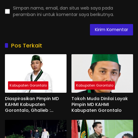
Simpan nama, email, dan situs web saya pada
peramban ini untuk komentar saya berikutnya.
Pos Terkait
Kabupaten Gorontalo
Kabupaten Gorontalo
Diaspirasikan Pimpin MD
Tokoh Muda Dinilai Layak
KAHMI Kabupaten
Pimpin MD KAHMI
Gorontalo, Ghalieb :
Kabupaten Gorontalo
Banyak Senior Lebih Layak