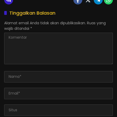
Tinggalkan Balasan
Alamat email Anda tidak akan dipublikasikan.
Ruas yang
wajib ditandai
*