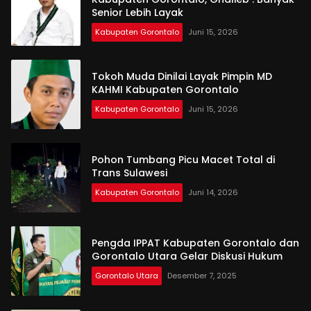
Senior Lebih Layak
Kabupaten Gorontalo
Juni 15, 2026
Tokoh Muda Dinilai Layak Pimpin MD
KAHMI Kabupaten Gorontalo
Kabupaten Gorontalo
Juni 15, 2026
Pohon Tumbang Picu Macet Total di
Trans Sulawesi
Kabupaten Gorontalo
Juni 14, 2026
Pengda IPPAT Kabupaten Gorontalo dan
Gorontalo Utara Gelar Diskusi Hukum
Gorontalo Utara
Desember 7, 2025