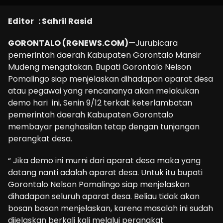
Editor : Sahril Rasid
GORONTALO (RGNEWS.COM)
—Jurubicara
pemerintah daerah Kabupaten Gorontalo Mansir
Mudeng mengatakan. Bupati Gorontalo Nelson
Pomalingo siap menjelaskan dihadapan aparat desa
atau pegawai yang rencananya akan melakukan
demo hari ini, Senin 9/12 terkait keterlambatan
pemerintah daerah Kabupaten Gorontalo
membayar penghasilan tetap dengan tunjangan
perangkat desa.
“ Jika demo ini murni dari aparat desa maka yang
datang nanti adalah aparat desa. Untuk itu bupati
Gorontalo Nelson Pomalingo siap menjelaskan
dihadapan seluruh aparat desa. Beliau tidak akan
bosan bosan menjelaskan, karena masalah ini sudah
dijelaskan berkali kali melalui perangkat