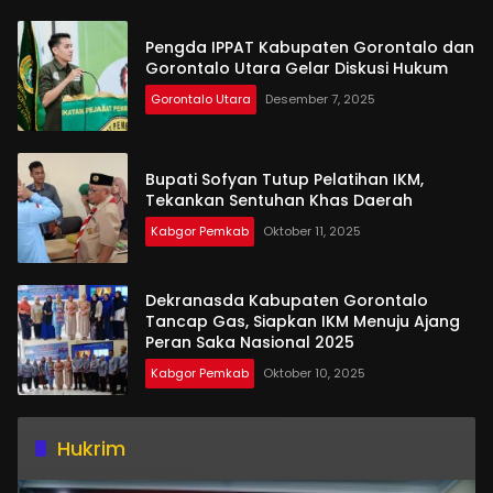
Pengda IPPAT Kabupaten Gorontalo dan
Gorontalo Utara Gelar Diskusi Hukum
Gorontalo Utara
Desember 7, 2025
Bupati Sofyan Tutup Pelatihan IKM,
Tekankan Sentuhan Khas Daerah
Kabgor Pemkab
Oktober 11, 2025
Dekranasda Kabupaten Gorontalo
Tancap Gas, Siapkan IKM Menuju Ajang
Peran Saka Nasional 2025
Kabgor Pemkab
Oktober 10, 2025
Hukrim