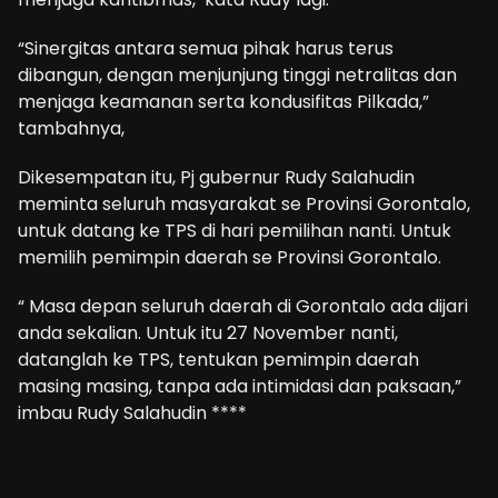
“Sinergitas antara semua pihak harus terus
dibangun, dengan menjunjung tinggi netralitas dan
menjaga keamanan serta kondusifitas Pilkada,”
tambahnya,
Dikesempatan itu, Pj gubernur Rudy Salahudin
meminta seluruh masyarakat se Provinsi Gorontalo,
untuk datang ke TPS di hari pemilihan nanti. Untuk
memilih pemimpin daerah se Provinsi Gorontalo.
“ Masa depan seluruh daerah di Gorontalo ada dijari
anda sekalian. Untuk itu 27 November nanti,
datanglah ke TPS, tentukan pemimpin daerah
masing masing, tanpa ada intimidasi dan paksaan,”
imbau Rudy Salahudin ****