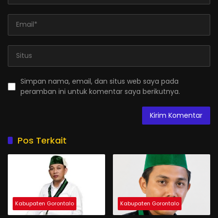
Simpan nama, email, dan situs web saya pada
peramban ini untuk komentar saya berikutnya.
Pos Terkait
Kabupaten Gorontalo
Kabupaten Gorontalo