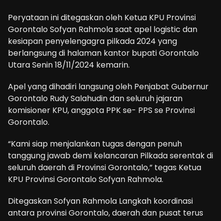
Peryataan ini ditegaskan oleh Ketua KPU Provinsi
Gorontalo Sofyan Rahmola saat apel logistic dan
kesiapan penyelengagra pilkada 2024 yang
berlangsung di halaman kantor bupati Gorontalo
Utara Senin 18/11/2024 kemarin.
Apel yang dihadiri langsung oleh Penjabat Gubernur
Gorontalo Rudy Salahudin dan seluruh jajaran
komisioner KPU, anggota PPK se- PPS se Provinsi
Gorontalo.
“Kami siap menjalankan tugas dengan penuh
tanggung jawab demi kelancaran Pilkada serentak di
seluruh daerah di Provinsi Gorontalo,” tegas Ketua
KPU Provinsi Gorontalo Sofyan Rahmola.
Ditegaskan Sofyan Rahmola Langkah koordinasi
antara provinsi Gorontalo, daerah dan pusat terus