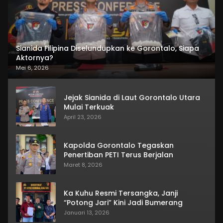
Sianida Filipina Diselundupkan ke Gorontalo, Siapa
Aktornya?
Mei 6, 2026
Jejak Sianida di Laut Gorontalo Utara
Mulai Terkuak
April 23, 2026
Kapolda Gorontalo Tegaskan
Penertiban PETI Terus Berjalan
Maret 8, 2026
Ka Kuhu Resmi Tersangka, Janji
“Potong Jari” Kini Jadi Bumerang
Januari 13, 2026