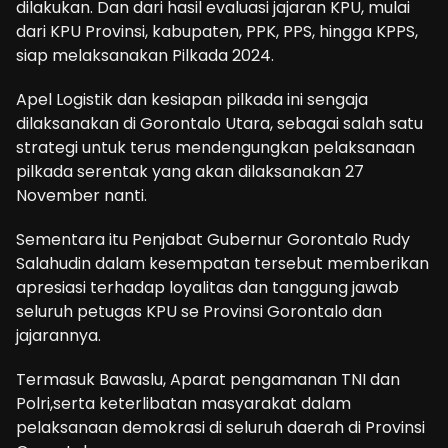
dilakukan. Dan dari hasil evaluasi jajaran KPU, mulai
dari KPU Provinsi, kabupaten, PPK, PPS, hingga KPPS,
siap melaksanakan Pilkada 2024.
Apel Logistik dan kesiapan pilkada ini sengaja
dilaksanakan di Gorontalo Utara, sebagai salah satu
strategi untuk terus mendengungkan pelaksanaan
pilkada serentak yang akan dilaksanakan 27
November nanti.
Sementara itu Penjabat Gubernur Gorontalo Rudy
Salahudin dalam kesempatan tersebut memberikan
apresiasi terhadap loyalitas dan tanggung jawab
seluruh petugas KPU se Provinsi Gorontalo dan
jajarannya.
Termasuk Bawaslu, Aparat pengamanan TNI dan
Polri,serta keterlibatan masyarakat dalam
pelaksanaan demokrasi di seluruh daerah di Provinsi