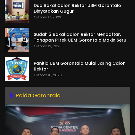
Dua Bakal Calon Rektor UBM Gorontalo
Dinyatakan Gugur
Oktober 17, 2023
Sudah 3 Bakal Calon Rektor Mendaftar,
Tahapan Pilrek UBM Gorontalo Makin Seru
Oktober 12, 2023
Panitia UBM Gorontalo Mulai Jaring Calon
Rektor
Oktober 10, 2023
Polda Gorontalo