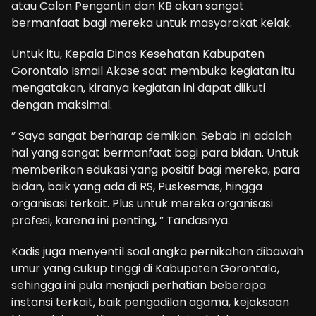
atau Calon Pengantin dan KB akan sangat
bermanfaat bagi mereka untuk masyarakat kelak.
Untuk itu, Kepala Dinas Kesehatan Kabupaten
Gorontalo Ismail Akase saat membuka kegiatan itu
mengatakan, kiranya kegiatan ini dapat diikuti
dengan maksimal.
” Saya sangat berharap demikian. Sebab ini adalah
hal yang sangat bermanfaat bagi para bidan. Untuk
memberikan edukasi yang positif bagi mereka, para
bidan, baik yang ada di RS, Puskesmas, hingga
organisasi terkait. Plus untuk mereka organisasi
profesi, karena ini penting, ” Tandasnya.
Kadis juga menyentil soal angka pernikahan dibawah
umur yang cukup tinggi di Kabupaten Gorontalo,
sehingga ini pula menjadi perhatian beberapa
instansi terkait, baik pengadilan agama, kejaksaan