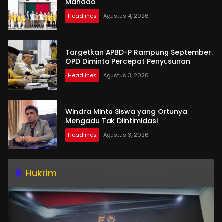
Manado
Headlines
Agustus 4, 2026
Targetkan APBD-P Rampung September.
OPD Diminta Percepat Penyusunan
Headlines
Agustus 3, 2026
Windra Minta Siswa yang Ortunya
Mengadu Tak Diintimidasi
Headlines
Agustus 3, 2026
Hukrim