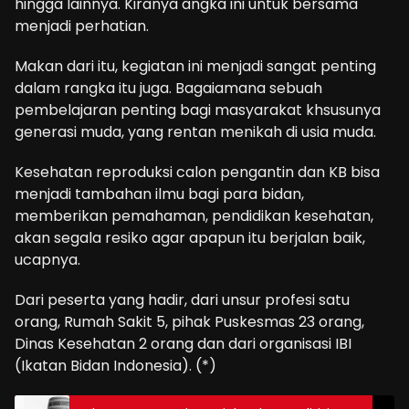
hingga lainnya. Kiranya angka ini untuk bersama
menjadi perhatian.
Makan dari itu, kegiatan ini menjadi sangat penting
dalam rangka itu juga. Bagaiamana sebuah
pembelajaran penting bagi masyarakat khsusunya
generasi muda, yang rentan menikah di usia muda.
Kesehatan reproduksi calon pengantin dan KB bisa
menjadi tambahan ilmu bagi para bidan,
memberikan pemahaman, pendidikan kesehatan,
akan segala resiko agar apapun itu berjalan baik,
ucapnya.
Dari peserta yang hadir, dari unsur profesi satu
orang, Rumah Sakit 5, pihak Puskesmas 23 orang,
Dinas Kesehatan 2 orang dan dari organisasi IBI
(Ikatan Bidan Indonesia). (*)