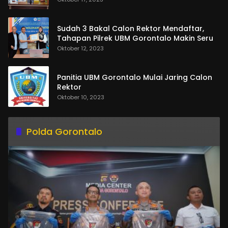
Sudah 3 Bakal Calon Rektor Mendaftar,
Tahapan Pilrek UBM Gorontalo Makin Seru
Oktober 12, 2023
Panitia UBM Gorontalo Mulai Jaring Calon
Rektor
Oktober 10, 2023
Polda Gorontalo