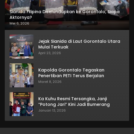
Sianida Filipina Diselundupkan ke Gorontalo, Siapa
Aktornya?
Mei 6, 2026
Jejak Sianida di Laut Gorontalo Utara
Mulai Terkuak
April 23, 2026
Kapolda Gorontalo Tegaskan
Penertiban PETI Terus Berjalan
Maret 8, 2026
Ka Kuhu Resmi Tersangka, Janji
“Potong Jari” Kini Jadi Bumerang
Januari 13, 2026