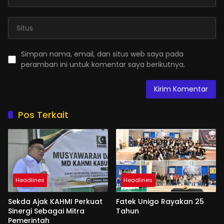
Simpan nama, email, dan situs web saya pada
peramban ini untuk komentar saya berikutnya.
Pos Terkait
Headlines
Headlines
Sekda Ajak KAHMI Perkuat
Fatek Unigo Rayakan 25
Sinergi Sebagai Mitra
Tahun
Pemerintah