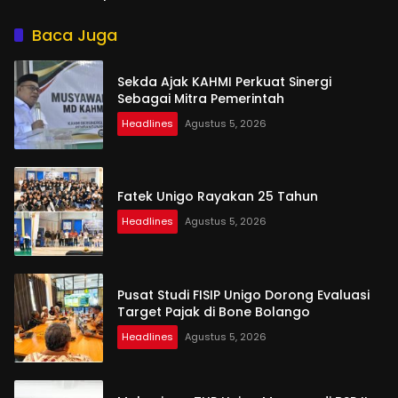
Penyusunan
Baca Juga
Sekda Ajak KAHMI Perkuat Sinergi
Sebagai Mitra Pemerintah
Headlines
Agustus 5, 2026
Fatek Unigo Rayakan 25 Tahun
Headlines
Agustus 5, 2026
Pusat Studi FISIP Unigo Dorong Evaluasi
Target Pajak di Bone Bolango
Headlines
Agustus 5, 2026