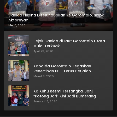
Sianida Filipina Diselundupkan ke Gorontalo, Siapa
Aktornya?
Mei 6, 2026
Jejak Sianida di Laut Gorontalo Utara
Mulai Terkuak
April 23, 2026
Kapolda Gorontalo Tegaskan
Penertiban PETI Terus Berjalan
Maret 8, 2026
Ka Kuhu Resmi Tersangka, Janji
“Potong Jari” Kini Jadi Bumerang
Januari 13, 2026