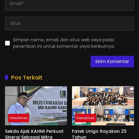
Simpan nama, email, dan situs web saya pada
peramban ini untuk komentar saya berikutnya.
Pos Terkait
Headlines
Headlines
Sekda Ajak KAHMI Perkuat
Fatek Unigo Rayakan 25
Sinergi Sebagai Mitra
Tahun