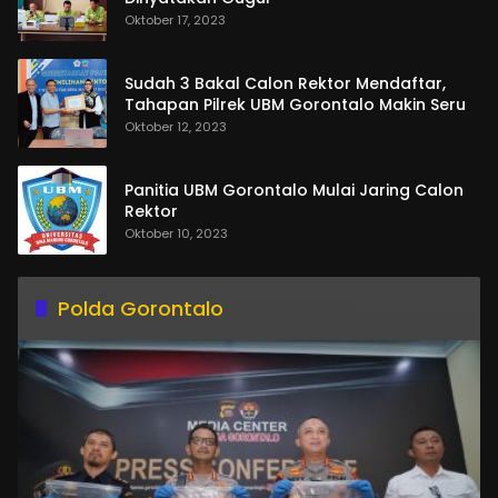
Oktober 17, 2023
Sudah 3 Bakal Calon Rektor Mendaftar,
Tahapan Pilrek UBM Gorontalo Makin Seru
Oktober 12, 2023
Panitia UBM Gorontalo Mulai Jaring Calon
Rektor
Oktober 10, 2023
Polda Gorontalo