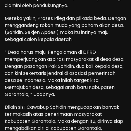
diamini oleh pendukungnya.
Mereka yakin, Proses Pileg dan pilkada beda. Dengan
menggandeng tokoh muda yang paham akan desa,
(Sohidin, Sekjen Apdesi) maka itu intinya maju
sebagai calon kepala daerah.
” Desa harus maju. Pengalaman di DPRD
memperjuangkan aspirasi masyarakat di desa desa.
Dengan pasangan Pak Sohidin, dua kali kepala desa,
dan kini sekertaris jendral di asosiasi pemerintah
desa se Indonesia. Maka inilah target kita.
Memajukan desa, sebagai arah baru Kabupaten
Gorontalo, ” Ucapnya.
Dilain sisi, Cawabup Sohidin mengucapkan banyak
terimakasih atas penerimaan masyarakat
Kabupaten Gorontalo. Maka dengan itu, dirinya siap
mengabdikan diri di Kabupaten Gorontalo,