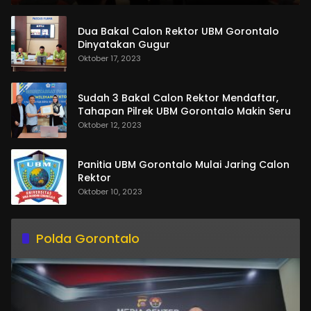
Dua Bakal Calon Rektor UBM Gorontalo
Dinyatakan Gugur
Oktober 17, 2023
Sudah 3 Bakal Calon Rektor Mendaftar,
Tahapan Pilrek UBM Gorontalo Makin Seru
Oktober 12, 2023
Panitia UBM Gorontalo Mulai Jaring Calon
Rektor
Oktober 10, 2023
Polda Gorontalo