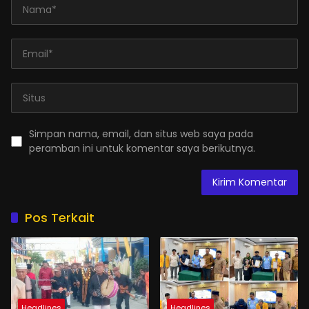
Simpan nama, email, dan situs web saya pada
peramban ini untuk komentar saya berikutnya.
Pos Terkait
Headlines
Headlines