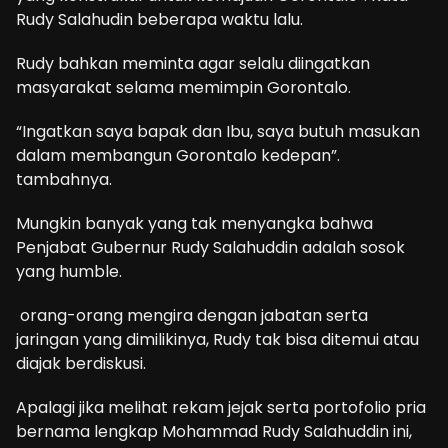
Rudy Salahudin beberapa waktu lalu.
Rudy bahkan meminta agar selalu diingatkan
masyarakat selama memimpin Gorontalo.
“Ingatkan saya bapak dan Ibu, saya butuh masukan
dalam membangun Gorontalo kedepan”.
tambahnya.
Mungkin banyak yang tak menyangka bahwa
Penjabat Gubernur Rudy Salahuddin adalah sosok
yang humble.
orang-orang mengira dengan jabatan serta
jaringan yang dimilikinya, Rudy tak bisa ditemui atau
diajak berdiskusi.
Apalagi jika melihat rekam jejak serta portofolio pria
bernama lengkap Mohammad Rudy Salahuddin ini,