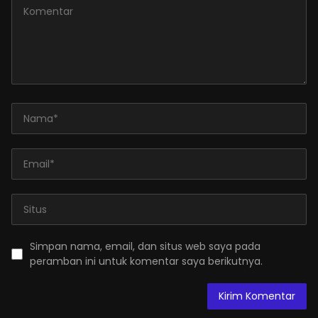
Simpan nama, email, dan situs web saya pada
peramban ini untuk komentar saya berikutnya.