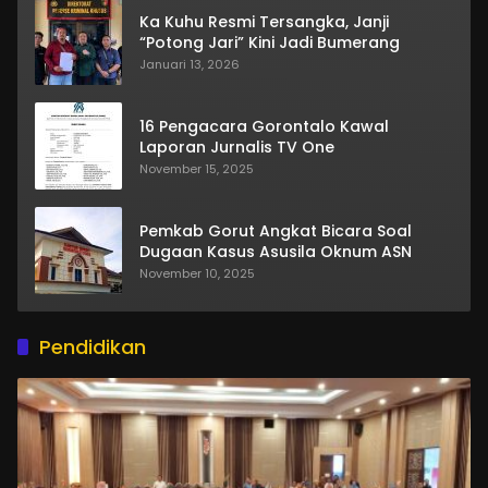
Ka Kuhu Resmi Tersangka, Janji
“Potong Jari” Kini Jadi Bumerang
Januari 13, 2026
16 Pengacara Gorontalo Kawal
Laporan Jurnalis TV One
November 15, 2025
Pemkab Gorut Angkat Bicara Soal
Dugaan Kasus Asusila Oknum ASN
November 10, 2025
Pendidikan