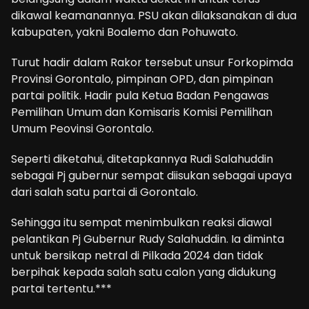
dikawal keamanannya. PSU akan dilaksanakan di dua
kabupaten, yakni Boalemo dan Pohuwato.
Turut hadir dalam Rakor tersebut unsur Forkopimda
Provinsi Gorontalo, pimpinan OPD, dan pimpinan
partai politik. Hadir pula Ketua Badan Pengawas
Pemilihan Umum dan Komisaris Komisi Pemilihan
Umum Peovinsi Gorontalo.
Seperti diketahui, ditetapkannya Rudi Salahuddin
sebagai Pj gubernur sempat diisukan sebagai upaya
dari salah satu partai di Gorontalo.
Sehingga itu sempat menimbulkan reaksi diawal
pelantikan Pj Gubernur Rudy Salahuddin. Ia diminta
untuk bersikap netral di Pilkada 2024 dan tidak
berpihak kepada salah satu calon yang didukung
partai tertentu.***