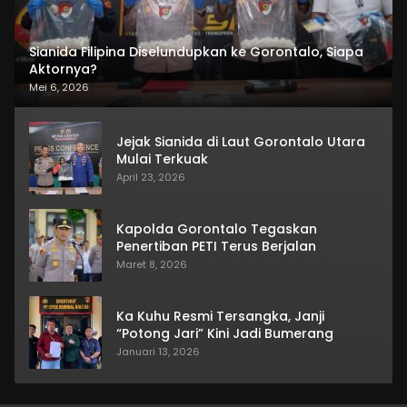
Sianida Filipina Diselundupkan ke Gorontalo, Siapa
Aktornya?
Mei 6, 2026
Jejak Sianida di Laut Gorontalo Utara
Mulai Terkuak
April 23, 2026
Kapolda Gorontalo Tegaskan
Penertiban PETI Terus Berjalan
Maret 8, 2026
Ka Kuhu Resmi Tersangka, Janji
“Potong Jari” Kini Jadi Bumerang
Januari 13, 2026