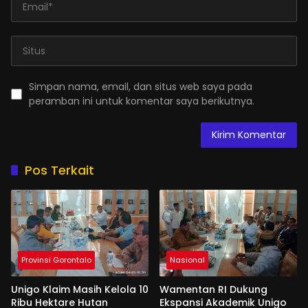
Simpan nama, email, dan situs web saya pada
peramban ini untuk komentar saya berikutnya.
Pos Terkait
Provinsi Gorontalo
Nasional
Unigo Klaim Masih Kelola 10
Wamentan RI Dukung
Ribu Hektare Hutan
Ekspansi Akademik Unigo