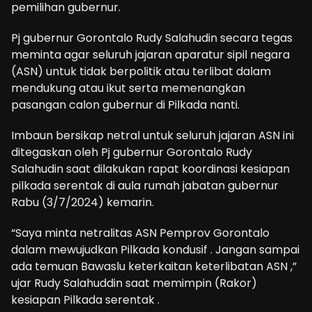
pemilihan gubernur.
Pj gubernur Gorontalo Rudy Salahudin secara tegas
meminta agar seluruh jajaran aparatur sipil negara
(ASN) untuk tidak berpolitik atau terlibat dalam
mendukung atau ikut serta memenangkan
pasangan calon gubernur di Pilkada nanti.
Imbaun bersikap netral untuk seluruh jajaran ASN ini
ditegaskan oleh Pj gubernur Gorontalo Rudy
Salahudin saat dilakukan rapat koordinasi kesiapan
pilkada serentak di aula rumah jabatan gubernur
Rabu (3/7/2024) kemarin.
“Saya minta netralitas ASN Pemprov Gorontalo
dalam mewujudkan Pilkada kondusif . Jangan sampai
ada temuan Bawaslu keterkaitan keterlibatan ASN ,”
ujar Rudy Salahuddin saat memimpin (Rakor)
kesiapan Pilkada serentak .