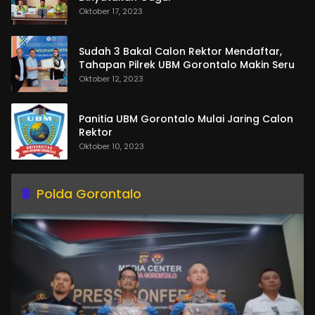
Oktober 17, 2023
Sudah 3 Bakal Calon Rektor Mendaftar,
Tahapan Pilrek UBM Gorontalo Makin Seru
Oktober 12, 2023
Panitia UBM Gorontalo Mulai Jaring Calon
Rektor
Oktober 10, 2023
Polda Gorontalo