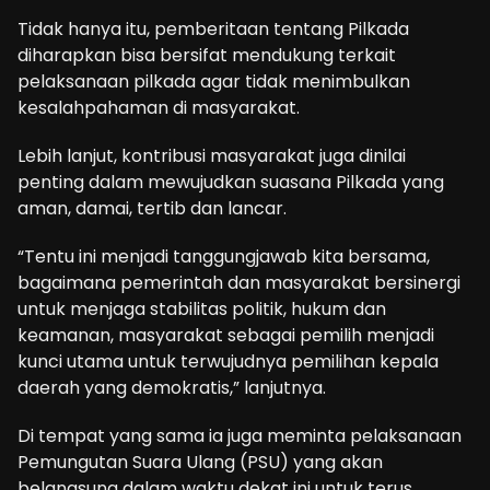
Tidak hanya itu, pemberitaan tentang Pilkada
diharapkan bisa bersifat mendukung terkait
pelaksanaan pilkada agar tidak menimbulkan
kesalahpahaman di masyarakat.
Lebih lanjut, kontribusi masyarakat juga dinilai
penting dalam mewujudkan suasana Pilkada yang
aman, damai, tertib dan lancar.
“Tentu ini menjadi tanggungjawab kita bersama,
bagaimana pemerintah dan masyarakat bersinergi
untuk menjaga stabilitas politik, hukum dan
keamanan, masyarakat sebagai pemilih menjadi
kunci utama untuk terwujudnya pemilihan kepala
daerah yang demokratis,” lanjutnya.
Di tempat yang sama ia juga meminta pelaksanaan
Pemungutan Suara Ulang (PSU) yang akan
belangsung dalam waktu dekat ini untuk terus