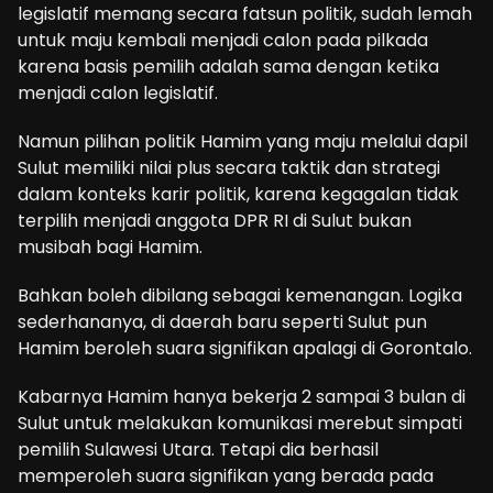
legislatif memang secara fatsun politik, sudah lemah
untuk maju kembali menjadi calon pada pilkada
karena basis pemilih adalah sama dengan ketika
menjadi calon legislatif.
Namun pilihan politik Hamim yang maju melalui dapil
Sulut memiliki nilai plus secara taktik dan strategi
dalam konteks karir politik, karena kegagalan tidak
terpilih menjadi anggota DPR RI di Sulut bukan
musibah bagi Hamim.
Bahkan boleh dibilang sebagai kemenangan. Logika
sederhananya, di daerah baru seperti Sulut pun
Hamim beroleh suara signifikan apalagi di Gorontalo.
Kabarnya Hamim hanya bekerja 2 sampai 3 bulan di
Sulut untuk melakukan komunikasi merebut simpati
pemilih Sulawesi Utara. Tetapi dia berhasil
memperoleh suara signifikan yang berada pada