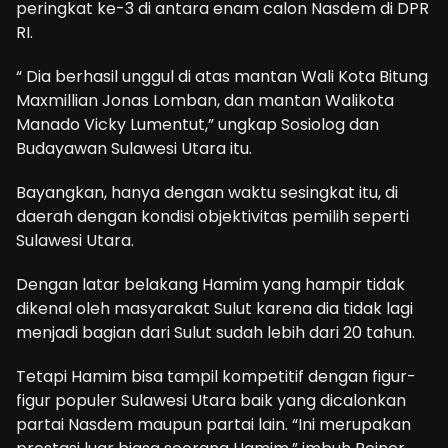
peringkat ke-3 di antara enam calon Nasdem di DPR
RI.
“ Dia berhasil unggul di atas mantan Wali Kota Bitung
Maxmillian Jonas Lomban, dan mantan Walikota
Manado Vicky Lumentut,” ungkap Sosiolog dan
Budayawan Sulawesi Utara itu.
Bayangkan, hanya dengan waktu sesingkat itu, di
daerah dengan kondisi objektivitas pemilih seperti
Sulawesi Utara.
Dengan latar belakang Hamim yang hampir tidak
dikenal oleh masyarakat Sulut karena dia tidak lagi
menjadi bagian dari Sulut sudah lebih dari 20 tahun.
Tetapi Hamim bisa tampil kompetitif dengan figur-
figur populer Sulawesi Utara baik yang dicalonkan
partai Nasdem maupun partai lain. “Ini merupakan