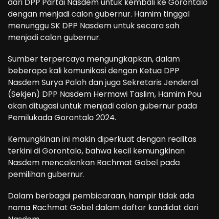
dari DPP Partai Nasdem untuk kembali ke Gorontalo
dengan menjadi calon gubernur. Hamim tinggal
menunggu SK DPP Nasdem untuk secara sah
menjadi calon gubernur.
Sumber terpercaya mengungkapkan, dalam
beberapa kali komunikasi dengan Ketua DPP
Nasdem Surya Paloh dan juga Sekretaris Jenderal
(Sekjen) DPP Nasdem Hermawi Taslim, Hamim Pou
akan ditugasi untuk menjadi calon gubernur pada
Pemilukada Gorontalo 2024.
Kemungkinan ini makin diperkuat dengan realitas
terkini di Gorontalo, bahwa kecil kemungkinan
Nasdem mencalonkan Rachmat Gobel pada
pemilihan gubernur.
Dalam berbagai pembicaraan, hampir tidak ada
nama Rachmat Gobel dalam daftar kandidat dari