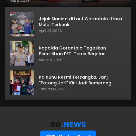
Mei 6, 2026
Jejak Sianida di Laut Gorontalo Utara
Mulai Terkuak
April 23, 2026
Kapolda Gorontalo Tegaskan
Penertiban PETI Terus Berjalan
Maret 8, 2026
Ka Kuhu Resmi Tersangka, Janji
“Potong Jari” Kini Jadi Bumerang
Januari 13, 2026
RG
.NEWS