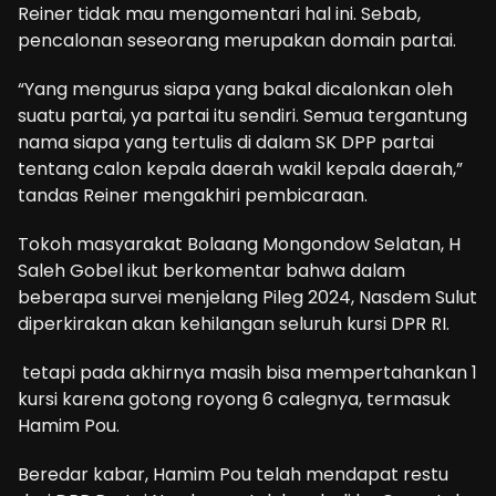
Reiner tidak mau mengomentari hal ini. Sebab,
pencalonan seseorang merupakan domain partai.
“Yang mengurus siapa yang bakal dicalonkan oleh
suatu partai, ya partai itu sendiri. Semua tergantung
nama siapa yang tertulis di dalam SK DPP partai
tentang calon kepala daerah wakil kepala daerah,”
tandas Reiner mengakhiri pembicaraan.
Tokoh masyarakat Bolaang Mongondow Selatan, H
Saleh Gobel ikut berkomentar bahwa dalam
beberapa survei menjelang Pileg 2024, Nasdem Sulut
diperkirakan akan kehilangan seluruh kursi DPR RI.
tetapi pada akhirnya masih bisa mempertahankan 1
kursi karena gotong royong 6 calegnya, termasuk
Hamim Pou.
Beredar kabar, Hamim Pou telah mendapat restu