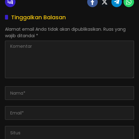
Tinggalkan Balasan
Alamat email Anda tidak akan dipublikasikan.
Ruas yang
wajib ditandai
*