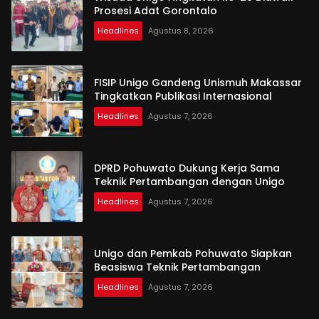
Prosesi Adat Gorontalo
Headlines
Agustus 8, 2026
FISIP Unigo Gandeng Unismuh Makassar
Tingkatkan Publikasi Internasional
Headlines
Agustus 7, 2026
DPRD Pohuwato Dukung Kerja Sama
Teknik Pertambangan dengan Unigo
Headlines
Agustus 7, 2026
Unigo dan Pemkab Pohuwato Siapkan
Beasiswa Teknik Pertambangan
Headlines
Agustus 7, 2026