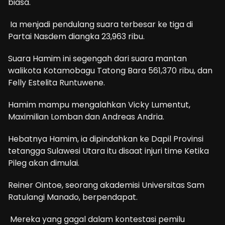
biasa.
Ia menjadi pendulang suara terbesar ke tiga di
Partai Nasdem diangka 23,963 ribu.
Suara Hamim ini segengah dari suara mantan
walikota Kotamobagu Tatong Bara 561,370 ribu, dan
Felly Estelita Runtuwene.
Hamim mampu mengalahkan Vicky Lumentut,
Maximilian Lomban dan Andreas Andria.
Hebatnya Hamim, ia dipindahkan ke Dapil Provinsi
tetangga Sulawesi Utara itu disaat injuri time Ketika
Pileg akan dimulai.
Reiner Ointoe, seorang akademisi Universitas Sam
Ratulangi Manado, berpendapat.
Mereka yang gagal dalam kontestasi pemilu