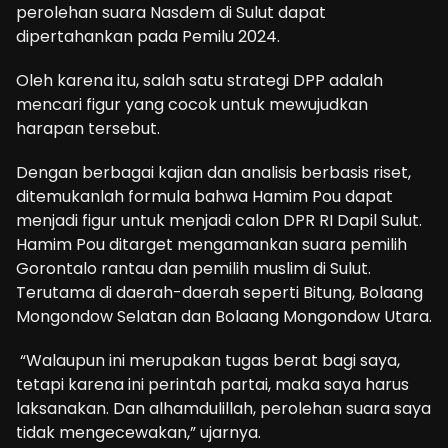
perolehan suara Nasdem di Sulut dapat
dipertahankan pada Pemilu 2024.
Oleh karena itu, salah satu strategi DPP adalah
mencari figur yang cocok untuk mewujudkan
harapan tersebut.
Dengan berbagai kajian dan analisis berbasis riset,
ditemukanlah formula bahwa Hamim Pou dapat
menjadi figur untuk menjadi calon DPR RI Dapil Sulut.
Hamim Pou ditarget mengamankan suara pemilih
Gorontalo rantau dan pemilih muslim di Sulut.
Terutama di daerah-daerah seperti Bitung, Bolaang
Mongondow Selatan dan Bolaang Mongondow Utara.
“Walaupun ini merupakan tugas berat bagi saya,
tetapi karena ini perintah partai, maka saya harus
laksanakan. Dan alhamdulillah, perolehan suara saya
tidak mengecewakan,” ujarnya.