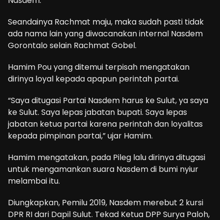
Nasdem.
Seandainya Rachmat maju, maka sudah pasti tidak
ada nama lain yang diwacanakan internal Nasdem
Gorontalo selain Rachmat Gobel.
Hamim Pou yang ditemui terpisah mengatakan
dirinya loyal kepada apapun perintah partai.
“Saya ditugasi Partai Nasdem harus ke Sulut, ya saya
ke Sulut. Saya lepas jabatan bupati. Saya lepas
jabatan ketua partai karena perintah dan loyalitas
kepada pimpinan partai,” ujar Hamim.
Hamim mengatakan, pada Pileg lalu dirinya ditugasi
untuk mengamankan suara Nasdem di bumi nyiur
melambai itu.
Diungkapkan, Pemilu 2019, Nasdem merebut 2 kursi
DPR RI dari Dapil Sulut. Tekad Ketua DPP Surya Paloh,