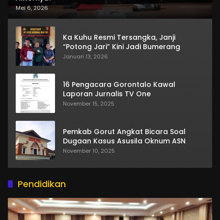
Mei 6, 2026
Ka Kuhu Resmi Tersangka, Janji
“Potong Jari” Kini Jadi Bumerang
Januari 13, 2026
16 Pengacara Gorontalo Kawal
Laporan Jurnalis TV One
November 15, 2025
Pemkab Gorut Angkat Bicara Soal
Dugaan Kasus Asusila Oknum ASN
November 10, 2025
Pendidikan