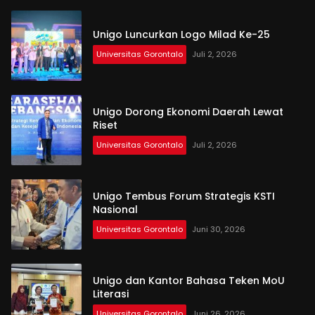
Unigo Luncurkan Logo Milad Ke-25
Universitas Gorontalo
Juli 2, 2026
Unigo Dorong Ekonomi Daerah Lewat
Riset
Universitas Gorontalo
Juli 2, 2026
Unigo Tembus Forum Strategis KSTI
Nasional
Universitas Gorontalo
Juni 30, 2026
Unigo dan Kantor Bahasa Teken MoU
Literasi
Universitas Gorontalo
Juni 26, 2026