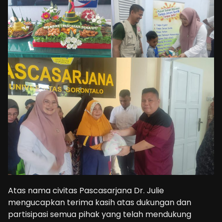
Atas nama civitas Pascasarjana Dr. Julie
mengucapkan terima kasih atas dukungan dan
partisipasi semua pihak yang telah mendukung