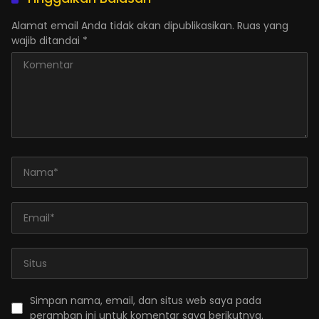
Alamat email Anda tidak akan dipublikasikan.
Ruas yang
wajib ditandai
*
Simpan nama, email, dan situs web saya pada
peramban ini untuk komentar saya berikutnya.