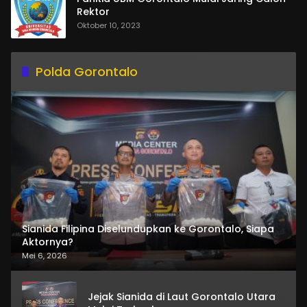
Rektor
Oktober 10, 2023
Polda Gorontalo
Sianida Filipina Diselundupkan ke Gorontalo, Siapa
Aktornya?
Mei 6, 2026
Jejak Sianida di Laut Gorontalo Utara