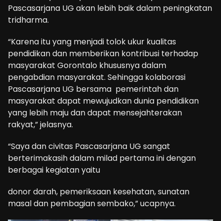
Pascasarjana UG akan lebih baik dalam peningkatan
tridharma.
“Karena itu yang menjadi tolok ukur kualitas
pendidikan dan memberikan kontribusi terhadap
masyarakat Gorontalo khususnya dalam
pengabdian masyarakat. Sehingga kolaborasi
Pascasarjana UG bersama pemerintah dan
masyarakat dapat mewujudkan dunia pendidikan
yang lebih maju dan dapat mensejahterakan
rakyat,” jelasnya.
“Saya dan civitas Pascasarjana UG sangat
berterimakasih dalam milad pertama ini dengan
berbagai kegiatan yaitu
donor darah, pemeriksaan kesehatan, sunatan
masal dan pembagian sembako,” ucapnya.