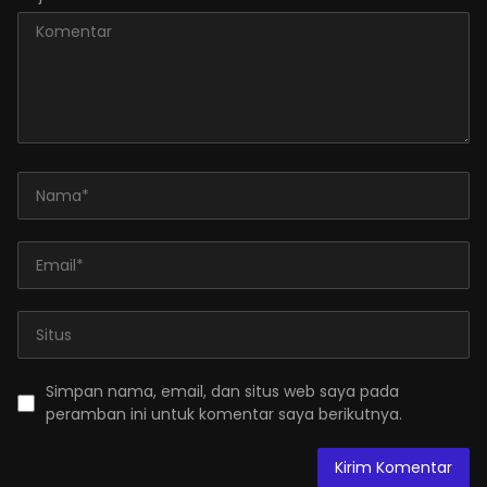
Simpan nama, email, dan situs web saya pada
peramban ini untuk komentar saya berikutnya.