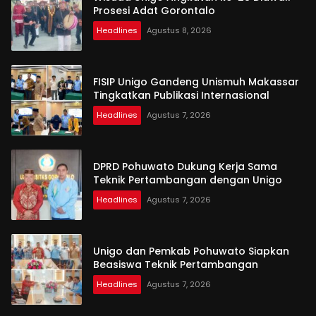
Prosesi Adat Gorontalo
Headlines
Agustus 8, 2026
FISIP Unigo Gandeng Unismuh Makassar
Tingkatkan Publikasi Internasional
Headlines
Agustus 7, 2026
DPRD Pohuwato Dukung Kerja Sama
Teknik Pertambangan dengan Unigo
Headlines
Agustus 7, 2026
Unigo dan Pemkab Pohuwato Siapkan
Beasiswa Teknik Pertambangan
Headlines
Agustus 7, 2026