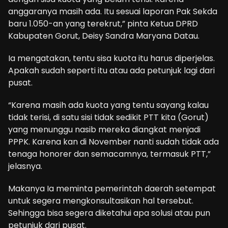
anggaranya masih ada. Itu sesuai laporan Pak Sekda
baru 1.050-an yang terekrut,” pinta Ketua DPRD
Kabupaten Gorut, Deisy Sandra Maryana Datau.
Ia mengatakan, tentu sisa kuota itu harus diperjelas.
Apakah sudah seperti itu atau ada petunjuk lagi dari
pusat.
“Karena masih ada kuota yang tentu sayang kalau
tidak terisi, di satu sisi tidak sedikit PTT kita (Gorut)
yang menunggu nasib mereka diangkat menjadi
PPPK. Karena kan di November nanti sudah tidak ada
tenaga honorer dan semacamnya, termasuk PTT,”
jelasnya.
Makanya Ia meminta pemerintah daerah setempat
untuk segera mengkonsultasikan hal tersebut.
Sehingga bisa segera diketahui apa solusi atau pun
petunjuk dari pusat.