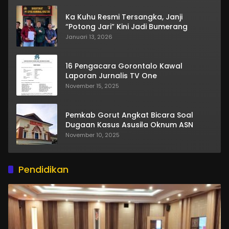
Ka Kuhu Resmi Tersangka, Janji
“Potong Jari” Kini Jadi Bumerang
Januari 13, 2026
16 Pengacara Gorontalo Kawal
Laporan Jurnalis TV One
November 15, 2025
Pemkab Gorut Angkat Bicara Soal
Dugaan Kasus Asusila Oknum ASN
November 10, 2025
Pendidikan