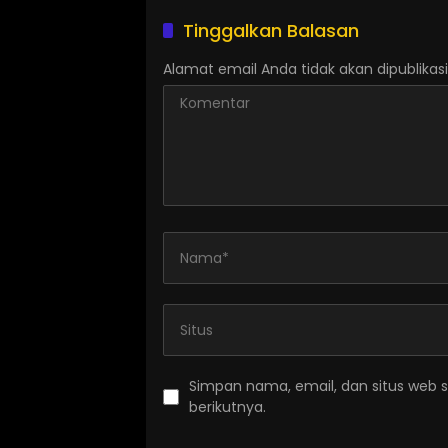
Tinggalkan Balasan
Alamat email Anda tidak akan dipublikasi
Simpan nama, email, dan situs web 
berikutnya.