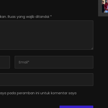
kan.
Ruas yang wajib ditandai
*
saya pada peramban ini untuk komentar saya