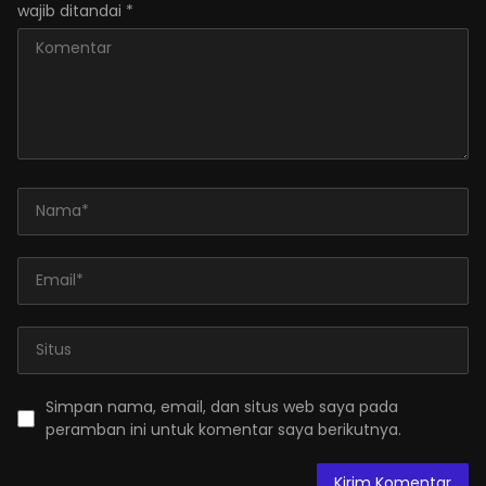
wajib ditandai
*
Simpan nama, email, dan situs web saya pada
peramban ini untuk komentar saya berikutnya.