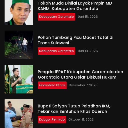
Tokoh Muda Dinilai Layak Pimpin MD
KAHMI Kabupaten Gorontalo
Kabupaten Gorontalo
Juni 15, 2026
Pohon Tumbang Picu Macet Total di
Trans Sulawesi
Kabupaten Gorontalo
Juni 14, 2026
Pengda IPPAT Kabupaten Gorontalo dan
Gorontalo Utara Gelar Diskusi Hukum
Gorontalo Utara
Desember 7, 2025
Bupati Sofyan Tutup Pelatihan IKM,
Tekankan Sentuhan Khas Daerah
Kabgor Pemkab
Oktober 11, 2025