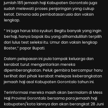
jumlah 185 jemaah haji Kabupaten Gorontalo juga
sudah melewati proses penjaringan yang cukup
ketat. Dimana ada pembatasan usia dan vaksin
lengkap.
” Ini juga harus kita syukuri. Begitu banyak yang ingin
berhaji, hanya bapak ibu yang allhamdulillah terpilih
dari lulus test seleksi itu. Umur dan vaksin lengkap
Boster,” papar Bupati.
Dalam pelepasan ini pula tampak keluarga dan
kerabat turut mengantarkan mereka
dipemberangkatan. Peluk gembira bercampur haru
terlihat dari pihak kerabat melepas keberangkatan
jemaah haji asal Kabupaten Gorontalo tahun ini.
Terinformasi mereka masih akan bermalam di Mess
Haji Provinsi Gorontalo bersama para jemaah haji
kabupaten/kota lainnya dan akan berangkat 28 Juni