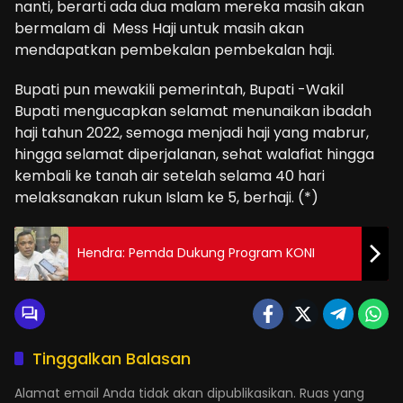
nanti, berarti ada dua malam mereka masih akan
bermalam di Mess Haji untuk masih akan
mendapatkan pembekalan pembekalan haji.
Bupati pun mewakili pemerintah, Bupati -Wakil
Bupati mengucapkan selamat menunaikan ibadah
haji tahun 2022, semoga menjadi haji yang mabrur,
hingga selamat diperjalanan, sehat walafiat hingga
kembali ke tanah air setelah selama 40 hari
melaksanakan rukun Islam ke 5, berhaji. (*)
Hendra: Pemda Dukung Program KONI
Tinggalkan Balasan
Alamat email Anda tidak akan dipublikasikan.
Ruas yang