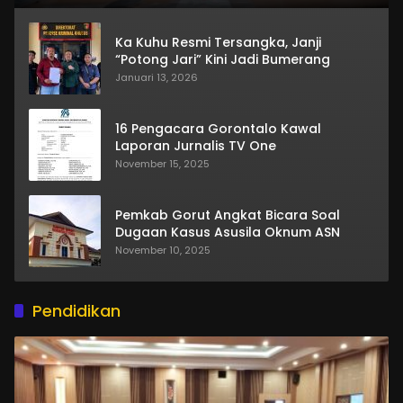
Ka Kuhu Resmi Tersangka, Janji
“Potong Jari” Kini Jadi Bumerang
Januari 13, 2026
16 Pengacara Gorontalo Kawal
Laporan Jurnalis TV One
November 15, 2025
Pemkab Gorut Angkat Bicara Soal
Dugaan Kasus Asusila Oknum ASN
November 10, 2025
Pendidikan