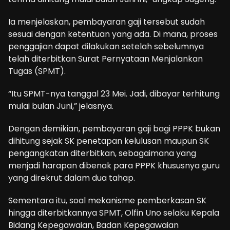
Ia menjelaskan, pembayaran gaji tersebut sudah
sesuai dengan ketentuan yang ada. Di mana, proses
penggajian dapat dilakukan setelah sebelumnya
telah diterbitkan Surat Pernyataan Menjalankan
Tugas (SPMT).
“Itu SPMT-nya tanggal 23 Mei. Jadi, dibayar terhitung
mulai bulan Juni,” jelasnya.
Dengan demikian, pembayaran gaji bagi PPPK bukan
dihitung sejak SK penetapan kelulusan maupun SK
pengangkatan diterbitkan, sebagaimana yang
menjadi harapan dibenak para PPPK khususnya guru
yang direkrut dalam dua tahap.
Sementara itu, soal mekanisme pemberkasan SK
hingga diterbitkannya SPMT, Olfin Uno selaku Kepala
Bidang Kepegawaian, Badan Kepegawaian