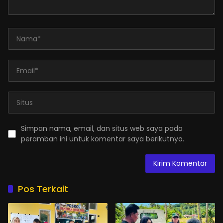
Simpan nama, email, dan situs web saya pada
peramban ini untuk komentar saya berikutnya.
Pos Terkait