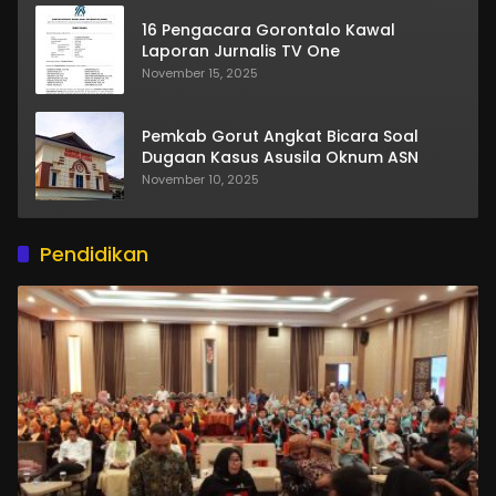
16 Pengacara Gorontalo Kawal
Laporan Jurnalis TV One
November 15, 2025
Pemkab Gorut Angkat Bicara Soal
Dugaan Kasus Asusila Oknum ASN
November 10, 2025
Pendidikan