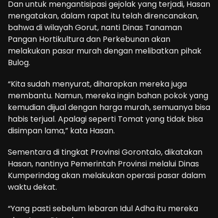
Dan untuk mengantisipasi gejolak yang terjadi, Hasan
mengatakan, dalam rapat itu telah direncanakan,
bahwa di wilayah Gorut, nanti Dinas Tanaman
Pangan Hortikultura dan Perkebunan akan
melakukan pasar murah dengan melibatkan pihak
Bulog.
“Kita sudah menyurat, diharapkan mereka juga
membantu. Namun, mereka ingin bahan pokok yang
kemudian dijual dengan harga murah, semuanya bisa
habis terjual. Apalagi seperti Tomat yang tidak bisa
disimpan lama,” kata Hasan.
Sementara di tingkat Provinsi Gorontalo, dikatakan
Hasan, nantinya Pemerintah Provinsi melalui Dinas
Kumperindag akan melakukan operasi pasar dalam
waktu dekat.
“Yang pasti sebelum lebaran Idul Adha itu mereka