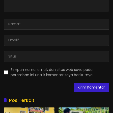
Simpan nama, email, dan situs web saya pada
peramban ini untuk komentar saya berikutnya.
Pos Terkait