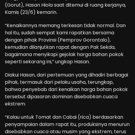
(Gorut), Hasan Hiola saat ditemui di ruang kerjanya,
Kamis (23/6) kemarin.
“Kenaikannya memang terkesan tidak normal. Dan
hal itu, sudah sempat kami rapatkan bersama
dengan pihak Provinsi (Pemprov Gorontalo),
kemudian dilanjutkan rapat dengan Pak Sekda,
bagaimana menyikapi gejolak harga bahan pokok
seperti sekarang ini,” ungkap Hasan.
Diakui Hasan, dari pertemuan yang dihadiri berbagai
pihak, termasuk dari pelaku usaha, terungkap,
bahwa penyebab dari kenaikan harga bahan pokok
tersebut dipasaran dominan disebabkan cuaca
ekstrem.
“Kalau untuk Tomat dan Cabai (rica) berdasarkan
penyampaian dalam rapat itu, produksinya menurun
disebabkan cuaca atau musim yang ekstrem, terus