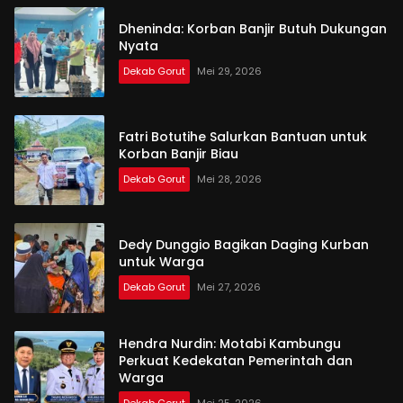
Dheninda: Korban Banjir Butuh Dukungan
Nyata
Dekab Gorut
Mei 29, 2026
Fatri Botutihe Salurkan Bantuan untuk
Korban Banjir Biau
Dekab Gorut
Mei 28, 2026
Dedy Dunggio Bagikan Daging Kurban
untuk Warga
Dekab Gorut
Mei 27, 2026
Hendra Nurdin: Motabi Kambungu
Perkuat Kedekatan Pemerintah dan
Warga