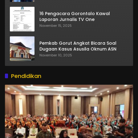
16 Pengacara Gorontalo Kawal
Laporan Jurnalis TV One
November 15, 2025
Pemkab Gorut Angkat Bicara Soal
Dugaan Kasus Asusila Oknum ASN
November 10, 2025
Pendidikan