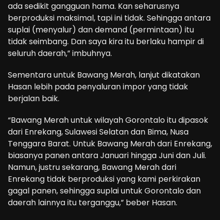
ada sedikit gangguan hama. Kan seharusnya
berproduksi maksimal, tapi ini tidak. Sehingga antara
suplai (menyalur) dan demand (permintaan) itu
tidak seimbang. Dan saya kira itu berlaku hampir di
seluruh daerah,” imbuhnya.
Sementara untuk Bawang Merah, lanjut dikatakan
Hasan lebih pada penyaluran impor yang tidak
berjalan baik.
“Bawang Merah untuk wilayah Gorontalo itu dipasok
dari Enrekang, Sulawesi Selatan dan Bima, Nusa
Tenggara Barat. Untuk Bawang Merah dari Enrekang,
biasanya panen antara Januari hingga Juni dan Juli.
Namun, justru sekarang, Bawang Merah dari
Enrekang tidak berproduksi yang kami perkirakan
gagal panen, sehingga suplai untuk Gorontalo dan
daerah lainnya itu terganggu,” beber Hasan.