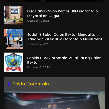
Dua Bakal Calon Rektor UBM Gorontalo
Dinyatakan Gugur
Oktober 17, 2023
Sudah 3 Bakal Calon Rektor Mendaftar,
Tahapan Pilrek UBM Gorontalo Makin Seru
Oktober 12, 2023
Panitia UBM Gorontalo Mulai Jaring Calon
Rektor
Oktober 10, 2023
Polda Gorontalo