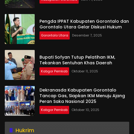
Pengda IPPAT Kabupaten Gorontalo dan
Gorontalo Utara Gelar Diskusi Hukum
Gorontalo Utara
Desember 7, 2025
Bupati Sofyan Tutup Pelatihan IKM,
Tekankan Sentuhan Khas Daerah
Kabgor Pemkab
Oktober 11, 2025
Dekranasda Kabupaten Gorontalo
Tancap Gas, Siapkan IKM Menuju Ajang
Peran Saka Nasional 2025
Kabgor Pemkab
Oktober 10, 2025
Hukrim