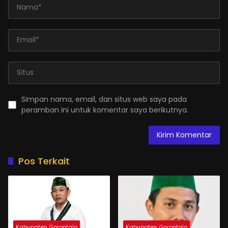
Simpan nama, email, dan situs web saya pada
peramban ini untuk komentar saya berikutnya.
Pos Terkait
Kabupaten Gorontalo
Kabupaten Gorontalo