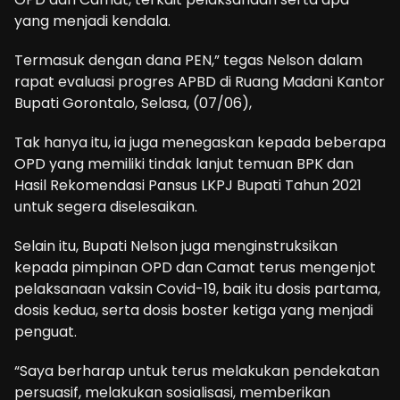
yang menjadi kendala.
Termasuk dengan dana PEN,” tegas Nelson dalam
rapat evaluasi progres APBD di Ruang Madani Kantor
Bupati Gorontalo, Selasa, (07/06),
Tak hanya itu, ia juga menegaskan kepada beberapa
OPD yang memiliki tindak lanjut temuan BPK dan
Hasil Rekomendasi Pansus LKPJ Bupati Tahun 2021
untuk segera diselesaikan.
Selain itu, Bupati Nelson juga menginstruksikan
kepada pimpinan OPD dan Camat terus mengenjot
pelaksanaan vaksin Covid-19, baik itu dosis partama,
dosis kedua, serta dosis boster ketiga yang menjadi
penguat.
“Saya berharap untuk terus melakukan pendekatan
persuasif, melakukan sosialisasi, memberikan