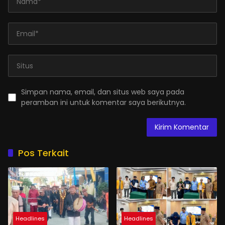
Simpan nama, email, dan situs web saya pada
peramban ini untuk komentar saya berikutnya.
Pos Terkait
Headlines
Headlines