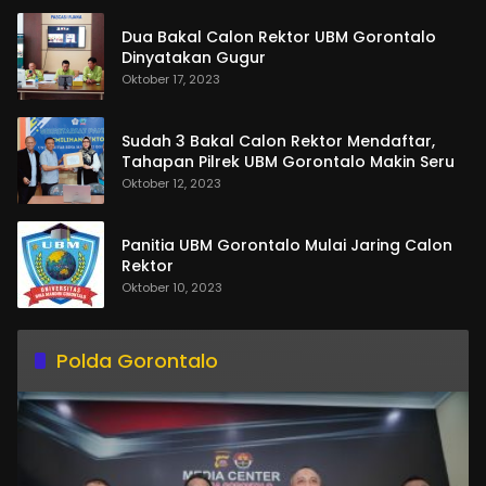
Dua Bakal Calon Rektor UBM Gorontalo
Dinyatakan Gugur
Oktober 17, 2023
Sudah 3 Bakal Calon Rektor Mendaftar,
Tahapan Pilrek UBM Gorontalo Makin Seru
Oktober 12, 2023
Panitia UBM Gorontalo Mulai Jaring Calon
Rektor
Oktober 10, 2023
Polda Gorontalo