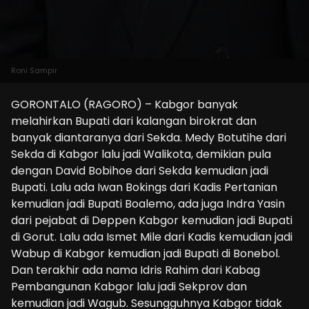
Roni Sampir
GORONTALO (RAGORO) – Kabgor banyak
melahirkan Bupati dari kalangan birokrat dan
banyak diantaranya dari Sekda. Medy Botutihe dari
Sekda di Kabgor lalu jadi Walikota, demikian pula
dengan David Bobihoe dari Sekda kemudian jadi
Bupati. Lalu ada Iwan Bokings dari Kadis Pertanian
kemudian jadi Bupati Boalemo, ada juga Indra Yasin
dari pejabat di Deppen Kabgor kemudian jadi Bupati
di Gorut. Lalu ada Ismet Mile dari Kadis kemudian jadi
Wabup di Kabgor kemudian jadi Bupati di Bonebol.
Dan terakhir ada nama Idris Rahim dari Kabag
Pembangunan Kabgor lalu jadi Sekprov dan
kemudian jadi Wagub. Sesungguhnya Kabgor tidak