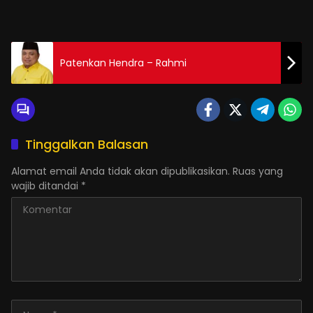
Patenkan Hendra – Rahmi
Tinggalkan Balasan
Alamat email Anda tidak akan dipublikasikan.
Ruas yang
wajib ditandai
*