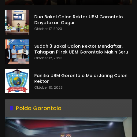
Dua Bakal Calon Rektor UBM Gorontalo
Dinyatakan Gugur
Oktober 17, 2023
Sudah 3 Bakal Calon Rektor Mendaftar,
Tahapan Pilrek UBM Gorontalo Makin Seru
Oktober 12, 2023
Panitia UBM Gorontalo Mulai Jaring Calon
Rektor
Oktober 10, 2023
Polda Gorontalo