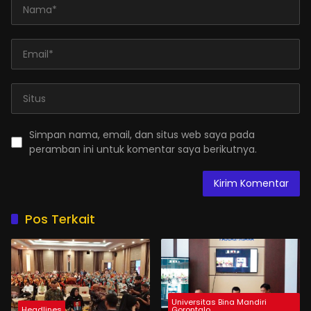
Simpan nama, email, dan situs web saya pada
peramban ini untuk komentar saya berikutnya.
Pos Terkait
Universitas Bina Mandiri
Headlines
Gorontalo