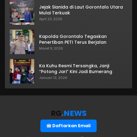
Jejak Sianida di Laut Gorontalo Utara
Mulai Terkuak
April 23, 2026
Kapolda Gorontalo Tegaskan
Penertiban PETI Terus Berjalan
Maret 8, 2026
Ka Kuhu Resmi Tersangka, Janji
“Potong Jari” Kini Jadi Bumerang
Januari 13, 2026
RG
.NEWS
Daftarkan Email