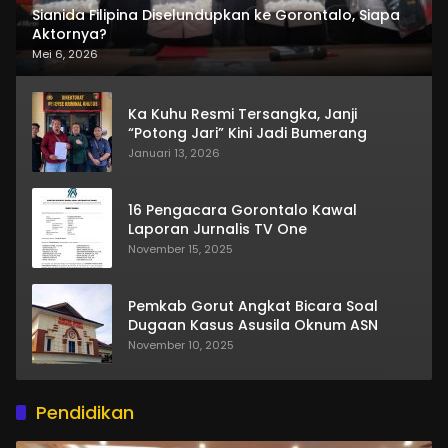
Sianida Filipina Diselundupkan ke Gorontalo, Siapa
Aktornya?
Mei 6, 2026
Ka Kuhu Resmi Tersangka, Janji
“Potong Jari” Kini Jadi Bumerang
Januari 13, 2026
16 Pengacara Gorontalo Kawal
Laporan Jurnalis TV One
November 15, 2025
Pemkab Gorut Angkat Bicara Soal
Dugaan Kasus Asusila Oknum ASN
November 10, 2025
Pendidikan