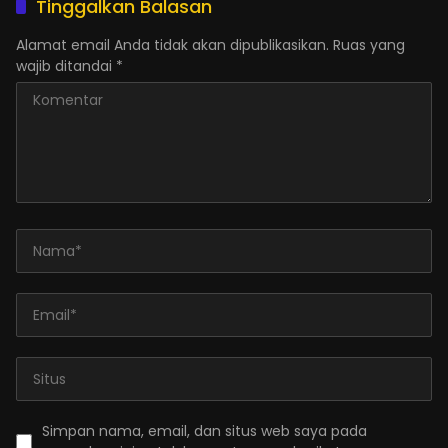
Tinggalkan Balasan
Alamat email Anda tidak akan dipublikasikan.
Ruas yang
wajib ditandai
*
Simpan nama, email, dan situs web saya pada