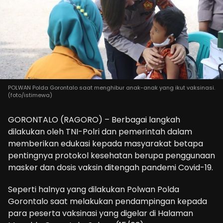
POLWAN Polda Gorontalo saat menghibur anak-anak yang ikut vaksinasi.
(foto/istimewa)
GORONTALO (RAGORO) – Berbagai langkah
dilakukan oleh TNI-Polri dan pemerintah dalam
memberikan edukasi kepada masyarakat betapa
pentingnya protokol kesehatan berupa penggunaan
masker dan dosis vaksin ditengah pandemi Covid-19.
Seperti halnya yang dilakukan Polwan Polda
Gorontalo saat melakukan pendampingan kepada
para peserta vaksinasi yang digelar di Halaman