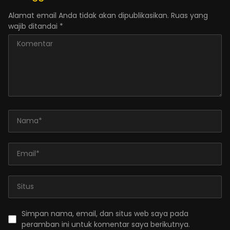
Alamat email Anda tidak akan dipublikasikan.
Ruas yang
wajib ditandai
*
Simpan nama, email, dan situs web saya pada
peramban ini untuk komentar saya berikutnya.