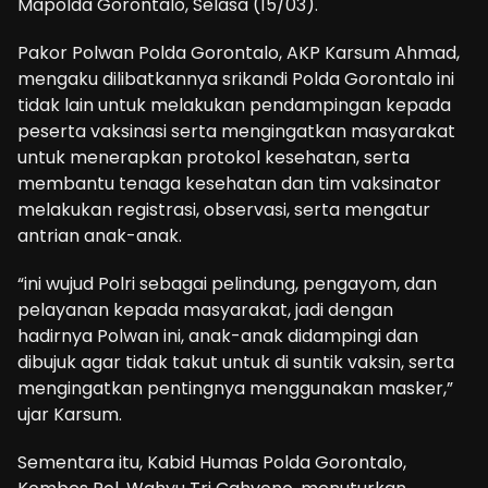
Mapolda Gorontalo, Selasa (15/03).
Pakor Polwan Polda Gorontalo, AKP Karsum Ahmad,
mengaku dilibatkannya srikandi Polda Gorontalo ini
tidak lain untuk melakukan pendampingan kepada
peserta vaksinasi serta mengingatkan masyarakat
untuk menerapkan protokol kesehatan, serta
membantu tenaga kesehatan dan tim vaksinator
melakukan registrasi, observasi, serta mengatur
antrian anak-anak.
“ini wujud Polri sebagai pelindung, pengayom, dan
pelayanan kepada masyarakat, jadi dengan
hadirnya Polwan ini, anak-anak didampingi dan
dibujuk agar tidak takut untuk di suntik vaksin, serta
mengingatkan pentingnya menggunakan masker,”
ujar Karsum.
Sementara itu, Kabid Humas Polda Gorontalo,