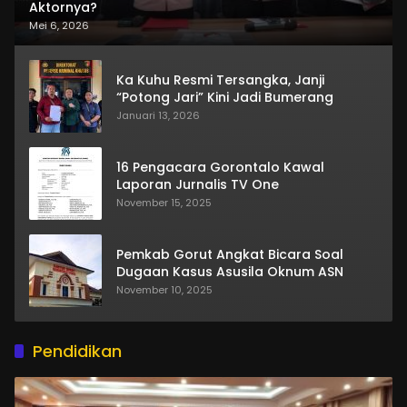
Aktornya?
Mei 6, 2026
Ka Kuhu Resmi Tersangka, Janji
“Potong Jari” Kini Jadi Bumerang
Januari 13, 2026
16 Pengacara Gorontalo Kawal
Laporan Jurnalis TV One
November 15, 2025
Pemkab Gorut Angkat Bicara Soal
Dugaan Kasus Asusila Oknum ASN
November 10, 2025
Pendidikan