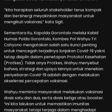
“kita harapkan seluruh stakeholder terus kompak
dan bersinergi meyakinkan masyarakat untuk
mengikuti vaksinasi,” kata Sigit.
Sementara itu, Kapolda Gorontalo melalui Kabid
Humas Polda Gorontalo, Kombes Pol Wahyu Tri
Cahyono mengatakan salah satu kunci penting
untuk mencegah terjadinya lonjakan Covid-19 yakni
tetap disiplin dalam penetapan Protokol Kesehatan
(Protkes). Tidak anya Protkes, Wahyu menyebut
bahwa, strategi dan upaya lainnya untuk menekan
penyebaran Covid-19 adalah dengan melakukan
akselerasi percepatan vaksinasi.
Wahyu meminta masyarakat melakukan vaksinasi
dosis satu dan dua, serta dosis ketiga atau booster.
“ini kita lakukan untuk memastikan imunitas
masyarakat tetapi terjaga dalam menghadapi