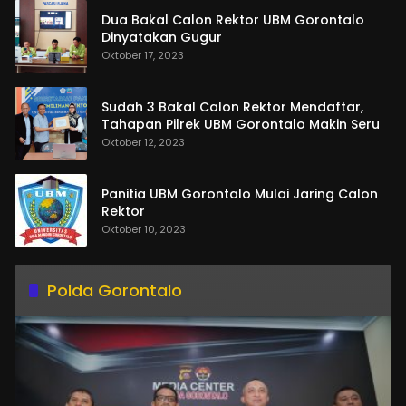
Dua Bakal Calon Rektor UBM Gorontalo
Dinyatakan Gugur
Oktober 17, 2023
Sudah 3 Bakal Calon Rektor Mendaftar,
Tahapan Pilrek UBM Gorontalo Makin Seru
Oktober 12, 2023
Panitia UBM Gorontalo Mulai Jaring Calon
Rektor
Oktober 10, 2023
Polda Gorontalo