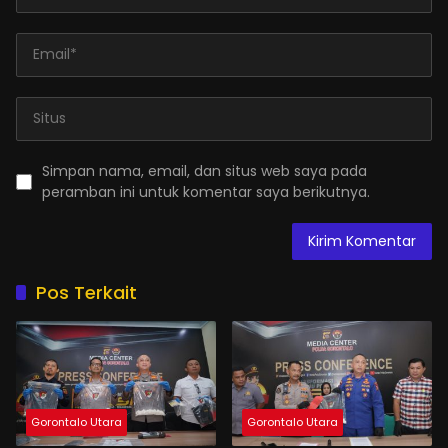
Simpan nama, email, dan situs web saya pada
peramban ini untuk komentar saya berikutnya.
Pos Terkait
Gorontalo Utara
Gorontalo Utara