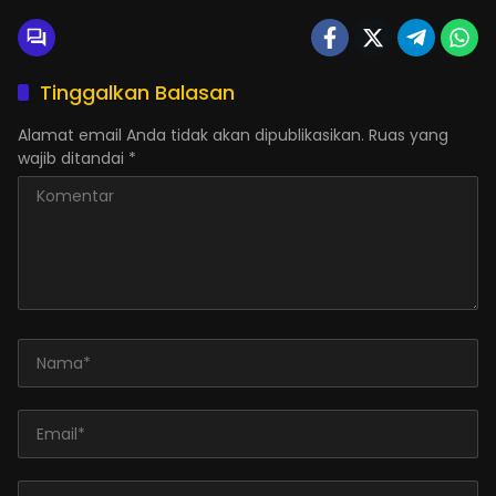
Tinggalkan Balasan
Alamat email Anda tidak akan dipublikasikan.
Ruas yang
wajib ditandai
*