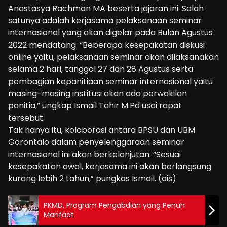
Anastasya Rachman MA beserta jajaran ini. Salah
satunya adalah kerjasama pelaksanaan seminar
internasional yang akan digelar pada Bulan Agustus
2022 mendatang. “Beberapa kesepakatan diskusi
online yaitu, pelaksanaan seminar akan dilaksanakan
selama 2 hari, tanggal 27 dan 28 Agustus serta
pembagian kepanitiaan seminar internasional yaitu
masing-masing institusi akan ada perwakilan
panitia,” ungkap Ismail Tahir M.Pd usai rapat
tersebut.
Tak hanya itu, kolaborasi antara BPSU dan UBM
Gorontalo dalam penyelenggaraan seminar
internasional ini akan berkelanjutan. “Sesuai
kesepakatan awal, kerjasama ini akan berlangsung
kurang lebih 2 tahun,” pungkas Ismail. (ais)
PKMD, Program Pengabdian yang Penuh
Manfaat