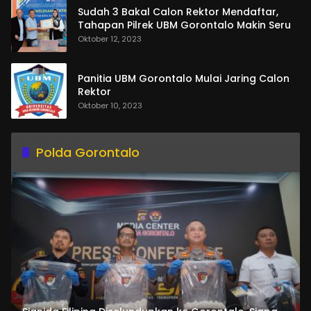
Sudah 3 Bakal Calon Rektor Mendaftar,
Tahapan Pilrek UBM Gorontalo Makin Seru
Oktober 12, 2023
Panitia UBM Gorontalo Mulai Jaring Calon
Rektor
Oktober 10, 2023
Polda Gorontalo